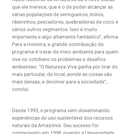
que ele merece, que é o de poder alcançar as
várias populações de seringueiros, índios,
ribeirinhos, pescadores, quebradeiras de coco e
vários outros segmentos. Isso é muito
importante e algo altamente fantástico”, afirma.
Para a ministra, a grande contribuição do
programa é tratar de meio ambiente para quem
vive no cotidiano os problemas e desafios
ambientais. “O Natureza Viva ganha por tirar do
mais particular, do local, aonde as coisas são
mais densas, e devolver para a sociedade”,
conclui.
Desde 1993, o programa vem disseminando
experiências de uso sustentável dos recursos
naturais da Amazônia. Seu sucesso foi
comprovado em 1998, quando a Universidade