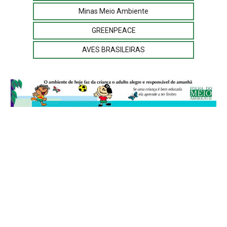
Minas Meio Ambiente
GREENPEACE
AVES BRASILEIRAS