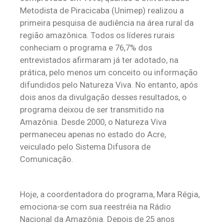
Metodista de Piracicaba (Unimep) realizou a
primeira pesquisa de audiência na área rural da
região amazônica. Todos os líderes rurais
conheciam o programa e 76,7% dos
entrevistados afirmaram já ter adotado, na
prática, pelo menos um conceito ou informação
difundidos pelo Natureza Viva. No entanto, após
dois anos da divulgação desses resultados, o
programa deixou de ser transmitido na
Amazônia. Desde 2000, o Natureza Viva
permaneceu apenas no estado do Acre,
veiculado pelo Sistema Difusora de
Comunicação.
Hoje, a coordentadora do programa, Mara Régia,
emociona-se com sua reestréia na Rádio
Nacional da Amazônia. Depois de 25 anos