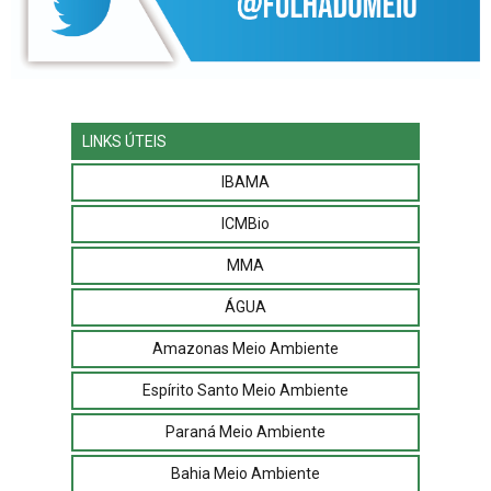
LINKS ÚTEIS
IBAMA
ICMBio
MMA
ÁGUA
Amazonas Meio Ambiente
Espírito Santo Meio Ambiente
Paraná Meio Ambiente
Bahia Meio Ambiente