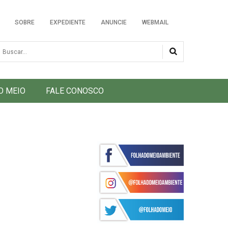
SOBRE
EXPEDIENTE
ANUNCIE
WEBMAIL
usca
O MEIO
FALE CONOSCO