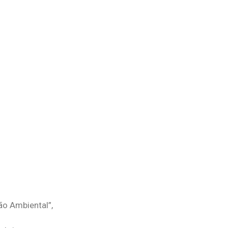
o Ambiental”,