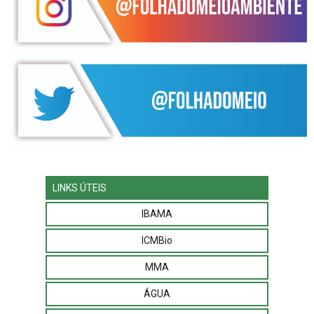
LINKS ÚTEIS
IBAMA
ICMBio
MMA
ÁGUA