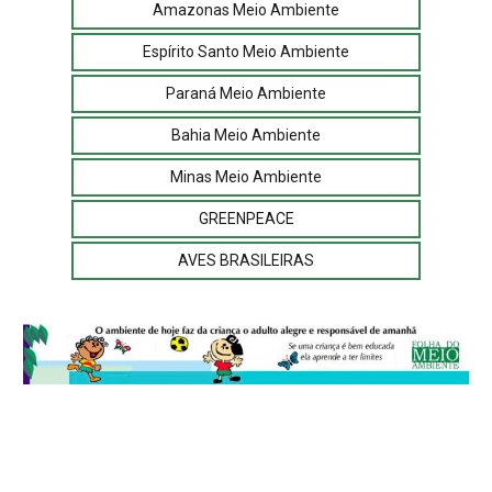
Amazonas Meio Ambiente
Espírito Santo Meio Ambiente
Paraná Meio Ambiente
Bahia Meio Ambiente
Minas Meio Ambiente
GREENPEACE
AVES BRASILEIRAS