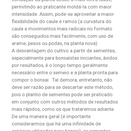
permitindo ao praticante moldá-la com maior
intensidade. Assim, pode-se aproveitar a maior
flexibilidade do caule e ramos (a curvatura do
caule e movimentos mais radicais no formato
são conseguidos mais facilmente, com uso de
arame, pesos ou podas, na planta nova).
A desvantagem do cultivo a partir de sementes,
especialmente para bonsaístas iniciantes, ávidos
por resultados, é o longo tempo geralmente
necessário entre o semeio e a planta pronta para
compor o bonsai. Tal demora, entretanto, não
deve ser razão para se descartar este método,
pois o plantio de sementes pode ser praticado
em conjunto com outros métodos de resultados
mais rápidos, como os que trataremos adiante.
De uma maneira geral (é importante
considerarmos que há uma infinidade de