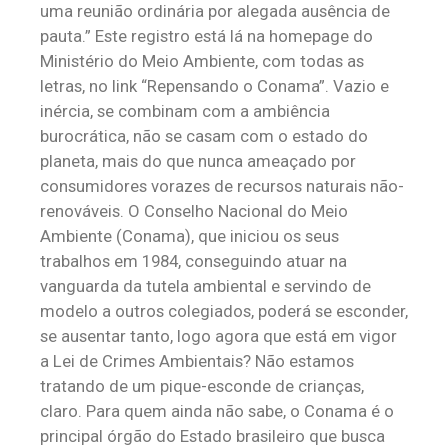
uma reunião ordinária por alegada ausência de
pauta.” Este registro está lá na homepage do
Ministério do Meio Ambiente, com todas as
letras, no link “Repensando o Conama”. Vazio e
inércia, se combinam com a ambiência
burocrática, não se casam com o estado do
planeta, mais do que nunca ameaçado por
consumidores vorazes de recursos naturais não-
renováveis. O Conselho Nacional do Meio
Ambiente (Conama), que iniciou os seus
trabalhos em 1984, conseguindo atuar na
vanguarda da tutela ambiental e servindo de
modelo a outros colegiados, poderá se esconder,
se ausentar tanto, logo agora que está em vigor
a Lei de Crimes Ambientais? Não estamos
tratando de um pique-esconde de crianças,
claro. Para quem ainda não sabe, o Conama é o
principal órgão do Estado brasileiro que busca