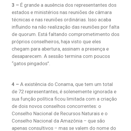
3 –
É grande a ausência dos representantes dos
estados e ministérios nas reuniões de câmara
técnicas e nas reuniões ordinárias. Isso acaba
influindo na não realização das reuniões por falta
de quorum. Está faltando comprometimento dos
próprios conselheiros, haja visto que eles
chegam para abertura, assinam a presença e
desaparecem. A sessão termina com poucos
“gatos pingados”.
4 –
A existência do Conama, que tem um total
de 72 representantes, é solenemente ignorada e
sua função política ficou limitada com a criação
de dois novos conselhos concorrentes: o
Conselho Nacional de Recursos Naturais e o
Conselho Nacional da Amazônia – que são
apenas consultivos – mas se valem do nome do