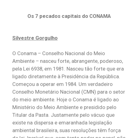
Os 7 pecados capitais do CONAMA
Silvestre Gorgulho
O Conama – Conselho Nacional do Meio
Ambiente – nasceu forte, abrangente, poderoso,
pela Lei 6938, em 1981. Nasceu tão forte que era
ligado diretamente à Presidência da República.
Começou a operar em 1984. Um verdadeiro
Conselho Monetário Nacional (CMN) para o setor
do meio ambiente. Hoje o Conama é ligado ao
Ministério do Meio Ambiente e presidido pelo
Titular da Pasta. Justamente pelo vácuo que
existe na dispersa e emaranhada legislação
ambiental brasileira, suas resoluções têm força