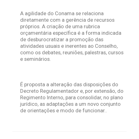
A agilidade do Conama se relaciona
diretamente com a gerência de recursos
próprios. A criação de uma rubrica
orçamentária específica é a forma indicada
de desburocratizar a promoção das
atividades usuais e inerentes ao Conselho,
como os debates, reuniões, palestras, cursos
e seminários.
É proposta a alteração das disposições do
Decreto Regulamentador e, por extensão, do
Regimento Interno, para consolidar, no plano
jurídico, as adaptações a um novo conjunto
de orientações e modo de funcionar..