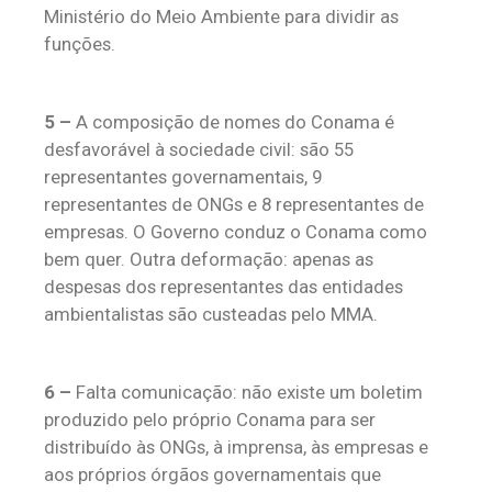
Ministério do Meio Ambiente para dividir as
funções.
5 –
A composição de nomes do Conama é
desfavorável à sociedade civil: são 55
representantes governamentais, 9
representantes de ONGs e 8 representantes de
empresas. O Governo conduz o Conama como
bem quer. Outra deformação: apenas as
despesas dos representantes das entidades
ambientalistas são custeadas pelo MMA.
6 –
Falta comunicação: não existe um boletim
produzido pelo próprio Conama para ser
distribuído às ONGs, à imprensa, às empresas e
aos próprios órgãos governamentais que