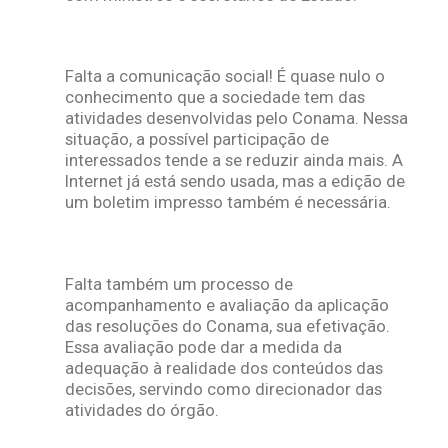
Falta a comunicação social! É quase nulo o
conhecimento que a sociedade tem das
atividades desenvolvidas pelo Conama. Nessa
situação, a possível participação de
interessados tende a se reduzir ainda mais. A
Internet já está sendo usada, mas a edição de
um boletim impresso também é necessária.
Falta também um processo de
acompanhamento e avaliação da aplicação
das resoluções do Conama, sua efetivação.
Essa avaliação pode dar a medida da
adequação à realidade dos conteúdos das
decisões, servindo como direcionador das
atividades do órgão.