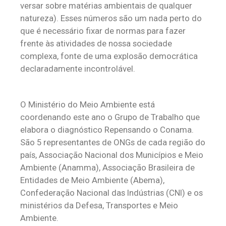
versar sobre matérias ambientais de qualquer
natureza). Esses números são um nada perto do
que é necessário fixar de normas para fazer
frente às atividades de nossa sociedade
complexa, fonte de uma explosão democrática
declaradamente incontrolável.
O Ministério do Meio Ambiente está
coordenando este ano o Grupo de Trabalho que
elabora o diagnóstico Repensando o Conama.
São 5 representantes de ONGs de cada região do
país, Associação Nacional dos Municípios e Meio
Ambiente (Anamma), Associação Brasileira de
Entidades de Meio Ambiente (Abema),
Confederação Nacional das Indústrias (CNI) e os
ministérios da Defesa, Transportes e Meio
Ambiente.