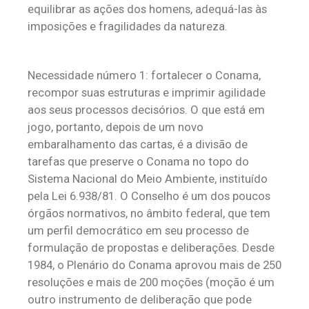
equilibrar as ações dos homens, adequá-las às
imposições e fragilidades da natureza.
Necessidade número 1: fortalecer o Conama,
recompor suas estruturas e imprimir agilidade
aos seus processos decisórios. O que está em
jogo, portanto, depois de um novo
embaralhamento das cartas, é a divisão de
tarefas que preserve o Conama no topo do
Sistema Nacional do Meio Ambiente, instituído
pela Lei 6.938/81. O Conselho é um dos poucos
órgãos normativos, no âmbito federal, que tem
um perfil democrático em seu processo de
formulação de propostas e deliberações. Desde
1984, o Plenário do Conama aprovou mais de 250
resoluções e mais de 200 moções (moção é um
outro instrumento de deliberação que pode