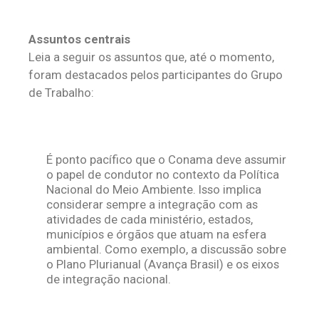
Assuntos centrais
Leia a seguir os assuntos que, até o momento,
foram destacados pelos participantes do Grupo
de Trabalho:
É ponto pacífico que o Conama deve assumir
o papel de condutor no contexto da Política
Nacional do Meio Ambiente. Isso implica
considerar sempre a integração com as
atividades de cada ministério, estados,
municípios e órgãos que atuam na esfera
ambiental. Como exemplo, a discussão sobre
o Plano Plurianual (Avança Brasil) e os eixos
de integração nacional.