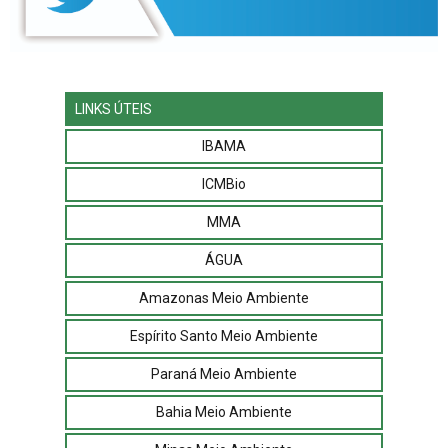
LINKS ÚTEIS
IBAMA
ICMBio
MMA
ÁGUA
Amazonas Meio Ambiente
Espírito Santo Meio Ambiente
Paraná Meio Ambiente
Bahia Meio Ambiente