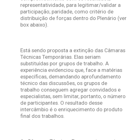
representatividade, para legitimar/validar a
participação; paridade, como critério de
distribuição de forças dentro do Plenário (ver
box abaixo).
Está sendo proposta a extinção das Câmaras
Técnicas Temporárias. Elas seriam
substituídas por grupos de trabalho. A
experiência evidenciou que, face a matérias
específicas, demandando aprofundamento
técnico das discussões, os grupos de
trabalho conseguem agregar convidados e
especialistas, sem limitar, portanto, o número
de participantes. O resultado desse
intercâmbio é o enriquecimento do produto
final dos trabalhos.