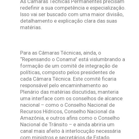
As Câmaras Técnicas Permanentes precisam
redefinir a sua competência e especialização.
Isso vai ser buscado com uma maior divisão,
detalhamento e explicação clara das suas
matérias.
Para as Câmaras Técnicas, ainda, o
“Repensando o Conama” está vislumbrando a
formação de um comitê de integração de
políticas, composto pelos presidentes de
cada Câmara Técnica. Este comitê ficaria
responsável pelo encaminhamento ao
Plenário das matérias discutidas, manteria
uma interface com os conselhos de alcance
nacional – como o Conselho Nacional de
Recursos Hídricos, Conselho Nacional da
Amazônia, e outros afins como o Conselho
Nacional de Trânsito – e ainda abriria um
canal mais afeito à interlocução necessária
com ministros e secretários de Estado.