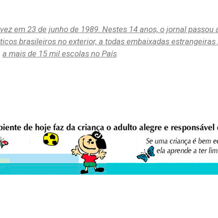
vez em 23 de junho de 1989. Nestes 14 anos, o jornal passou 
icos brasileiros no exterior, a todas embaixadas estrangeiras 
a mais de 15 mil escolas no País
.