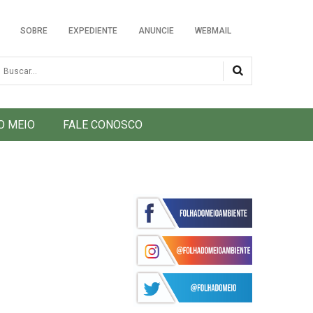
SOBRE
EXPEDIENTE
ANUNCIE
WEBMAIL
usca
O MEIO
FALE CONOSCO