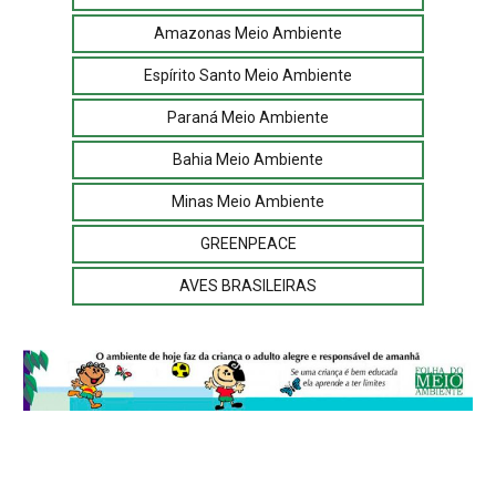
Amazonas Meio Ambiente
Espírito Santo Meio Ambiente
Paraná Meio Ambiente
Bahia Meio Ambiente
Minas Meio Ambiente
GREENPEACE
AVES BRASILEIRAS