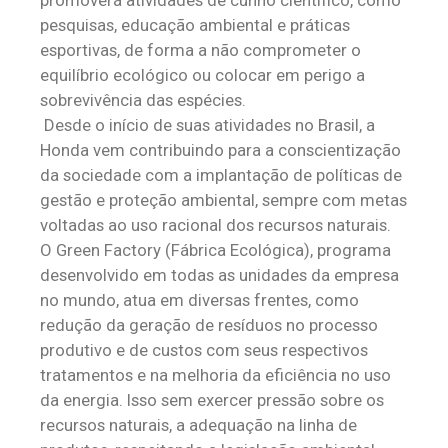
promoverá atividades de cunho científico, como
pesquisas, educação ambiental e práticas
esportivas, de forma a não comprometer o
equilíbrio ecológico ou colocar em perigo a
sobrevivência das espécies.
Desde o início de suas atividades no Brasil, a
Honda vem contribuindo para a conscientização
da sociedade com a implantação de políticas de
gestão e proteção ambiental, sempre com metas
voltadas ao uso racional dos recursos naturais.
O Green Factory (Fábrica Ecológica), programa
desenvolvido em todas as unidades da empresa
no mundo, atua em diversas frentes, como
redução da geração de resíduos no processo
produtivo e de custos com seus respectivos
tratamentos e na melhoria da eficiência no uso
da energia. Isso sem exercer pressão sobre os
recursos naturais, a adequação na linha de