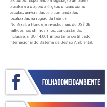
produtos, respeitando a legislação ambiental
brasileira e o apoio a órgãos oficiais como
escolas, universidades e comunidades
localizadas na região da fábrica.
No Brasil, a Honda já investiu mais de US$ 36
milhões nos últimos anos, conquistando,
inclusive, a ISO 14.001, importante certificado
internacional do Sistema de Gestão Ambiental.