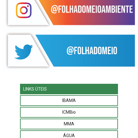
LINKS ÚTEIS
IBAMA
ICMBio
MMA
ÁGUA