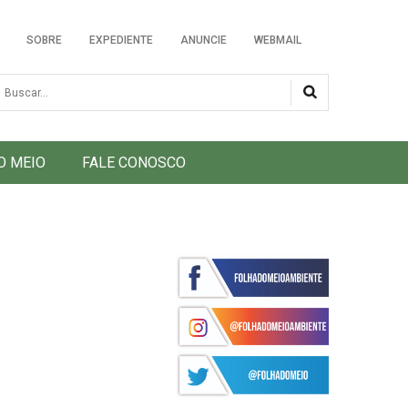
SOBRE
EXPEDIENTE
ANUNCIE
WEBMAIL
usca
O MEIO
FALE CONOSCO