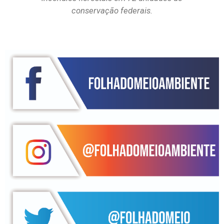
conservação federais.