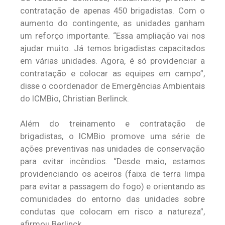
contratação de apenas 450 brigadistas. Com o
aumento do contingente, as unidades ganham
um reforço importante. “Essa ampliação vai nos
ajudar muito. Já temos brigadistas capacitados
em várias unidades. Agora, é só providenciar a
contratação e colocar as equipes em campo”,
disse o coordenador de Emergências Ambientais
do ICMBio, Christian Berlinck.
Além do treinamento e contratação de
brigadistas, o ICMBio promove uma série de
ações preventivas nas unidades de conservação
para evitar incêndios. “Desde maio, estamos
providenciando os aceiros (faixa de terra limpa
para evitar a passagem do fogo) e orientando as
comunidades do entorno das unidades sobre
condutas que colocam em risco a natureza”,
afirmou Berlinck.