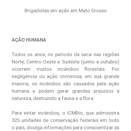
Brigadistas em ação em Mato Grosso
AÇÃO HUMANA
Todos os anos, no período da seca nas regiões
Norte, Centro-Oeste e Sudeste (junho a outubro)
ocorrem muitos incêndios florestais. Por
negligência ou ação criminosa, em sua grande
maioria, os incêndios são causados pela ação
humana e podem gerar grandes prejuízos à
natureza, destruindo a fauna e a flora.
Para evitar incêndios, o ICMBio, que administra
325 unidades de conservação federais em todo
o país, divulga informações para conscientizar as