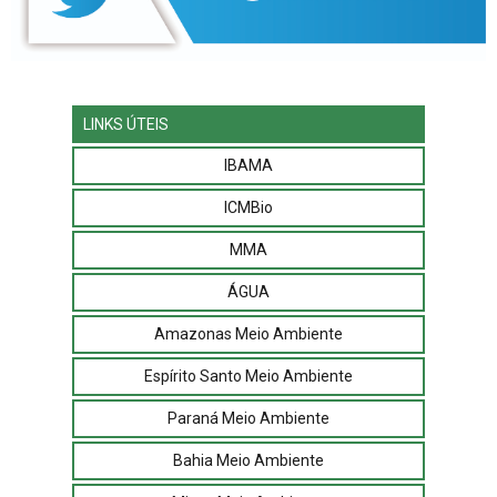
LINKS ÚTEIS
IBAMA
ICMBio
MMA
ÁGUA
Amazonas Meio Ambiente
Espírito Santo Meio Ambiente
Paraná Meio Ambiente
Bahia Meio Ambiente