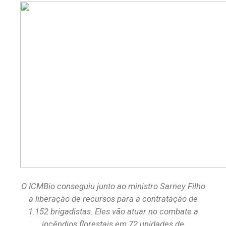
O ICMBio conseguiu junto ao ministro Sarney Filho
a liberação de recursos para a contratação de
1.152 brigadistas. Eles vão atuar no combate a
incêndios florestais em 72 unidades de