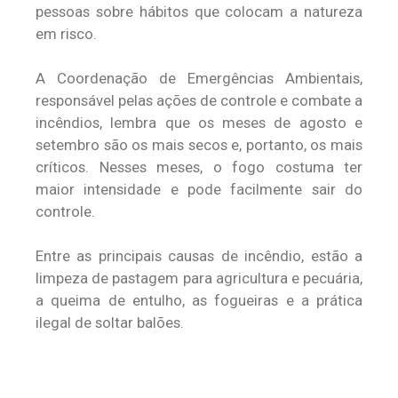
pessoas sobre hábitos que colocam a natureza
em risco.
A Coordenação de Emergências Ambientais,
responsável pelas ações de controle e combate a
incêndios, lembra que os meses de agosto e
setembro são os mais secos e, portanto, os mais
críticos. Nesses meses, o fogo costuma ter
maior intensidade e pode facilmente sair do
controle.
Entre as principais causas de incêndio, estão a
limpeza de pastagem para agricultura e pecuária,
a queima de entulho, as fogueiras e a prática
ilegal de soltar balões.