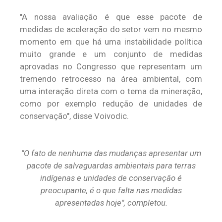
"A nossa avaliação é que esse pacote de
medidas de aceleração do setor vem no mesmo
momento em que há uma instabilidade política
muito grande e um conjunto de medidas
aprovadas no Congresso que representam um
tremendo retrocesso na área ambiental, com
uma interação direta com o tema da mineração,
como por exemplo redução de unidades de
conservação", disse Voivodic.
"O fato de nenhuma das mudanças apresentar um
pacote de salvaguardas ambientais para terras
indígenas e unidades de conservação é
preocupante, é o que falta nas medidas
apresentadas hoje", completou.