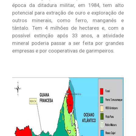
época da ditadura militar, em 1984, tem alto
potencial para extração de ouro e exploração de
outros minerais, como ferro, manganês e
tântalo. Tem 4 milhões de hectares e, com a
possível extinção após 33 anos, a atividade
mineral poderia passar a ser feita por grandes
empresas e por cooperativas de garimpeiros.