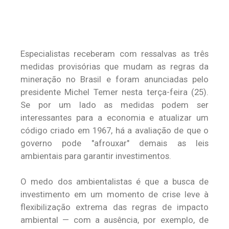
Especialistas receberam com ressalvas as três
medidas provisórias que mudam as regras da
mineração no Brasil e foram anunciadas pelo
presidente Michel Temer nesta terça-feira (25).
Se por um lado as medidas podem ser
interessantes para a economia e atualizar um
código criado em 1967, há a avaliação de que o
governo pode "afrouxar" demais as leis
ambientais para garantir investimentos.
O medo dos ambientalistas é que a busca de
investimento em um momento de crise leve à
flexibilização extrema das regras de impacto
ambiental — com a ausência, por exemplo, de