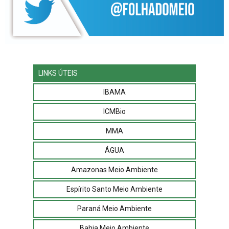
LINKS ÚTEIS
IBAMA
ICMBio
MMA
ÁGUA
Amazonas Meio Ambiente
Espírito Santo Meio Ambiente
Paraná Meio Ambiente
Bahia Meio Ambiente