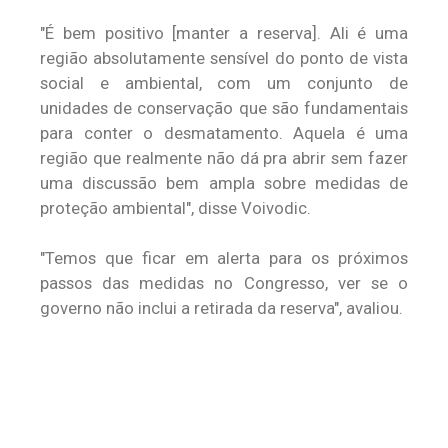
"É bem positivo [manter a reserva]. Ali é uma
região absolutamente sensível do ponto de vista
social e ambiental, com um conjunto de
unidades de conservação que são fundamentais
para conter o desmatamento. Aquela é uma
região que realmente não dá pra abrir sem fazer
uma discussão bem ampla sobre medidas de
proteção ambiental", disse Voivodic.
"Temos que ficar em alerta para os próximos
passos das medidas no Congresso, ver se o
governo não inclui a retirada da reserva", avaliou.