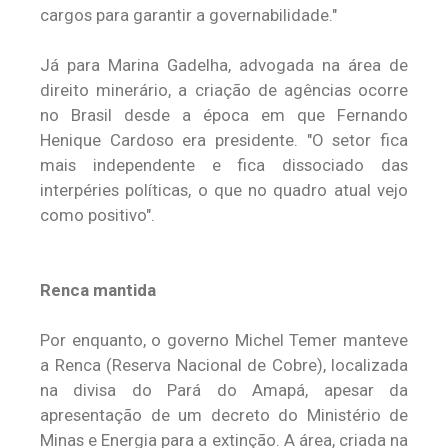
cargos para garantir a governabilidade."
Já para Marina Gadelha, advogada na área de
direito minerário, a criação de agências ocorre
no Brasil desde a época em que Fernando
Henique Cardoso era presidente. "O setor fica
mais independente e fica dissociado das
interpéries políticas, o que no quadro atual vejo
como positivo".
Renca mantida
Por enquanto, o governo Michel Temer manteve
a Renca (Reserva Nacional de Cobre), localizada
na divisa do Pará do Amapá, apesar da
apresentação de um decreto do Ministério de
Minas e Energia para a extinção. A área, criada na