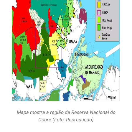
Mapa mostra a região da Reserva Nacional do
Cobre (Foto: Reprodução)