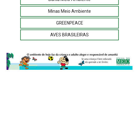
Minas Meio Ambiente
GREENPEACE
AVES BRASILEIRAS