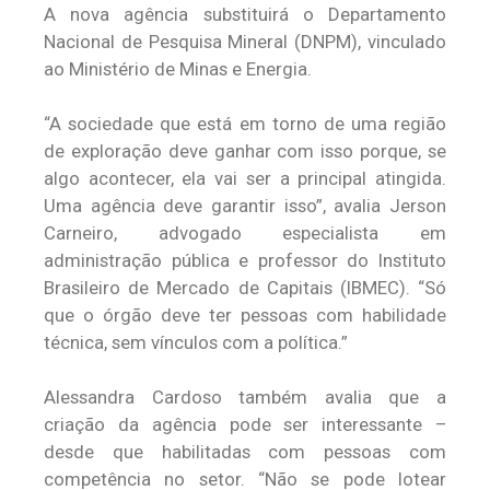
A nova agência substituirá o Departamento
Nacional de Pesquisa Mineral (DNPM), vinculado
ao Ministério de Minas e Energia.
“A sociedade que está em torno de uma região
de exploração deve ganhar com isso porque, se
algo acontecer, ela vai ser a principal atingida.
Uma agência deve garantir isso”, avalia Jerson
Carneiro, advogado especialista em
administração pública e professor do Instituto
Brasileiro de Mercado de Capitais (IBMEC). “Só
que o órgão deve ter pessoas com habilidade
técnica, sem vínculos com a política.”
Alessandra Cardoso também avalia que a
criação da agência pode ser interessante –
desde que habilitadas com pessoas com
competência no setor. “Não se pode lotear