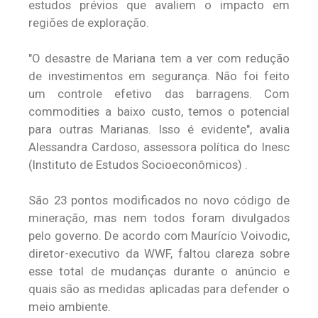
estudos prévios que avaliem o impacto em
regiões de exploração.
"O desastre de Mariana tem a ver com redução
de investimentos em segurança. Não foi feito
um controle efetivo das barragens. Com
commodities a baixo custo, temos o potencial
para outras Marianas. Isso é evidente", avalia
Alessandra Cardoso, assessora política do Inesc
(Instituto de Estudos Socioeconômicos) .
São 23 pontos modificados no novo código de
mineração, mas nem todos foram divulgados
pelo governo. De acordo com Maurício Voivodic,
diretor-executivo da WWF, faltou clareza sobre
esse total de mudanças durante o anúncio e
quais são as medidas aplicadas para defender o
meio ambiente.