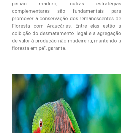
pinhão maduro, outras estratégias
complementares são fundamentais para
promover a conservação dos remanescentes de
Floresta com Araucárias. Entre elas estão a
coibição do desmatamento ilegal e a agregação
de valor à produção não madeireira, mantendo a
floresta em pé”, garante.