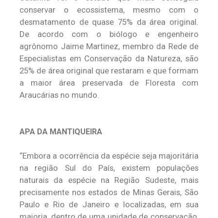
conservar o ecossistema, mesmo com o
desmatamento de quase 75% da área original.
De acordo com o biólogo e engenheiro
agrônomo Jaime Martinez, membro da Rede de
Especialistas em Conservação da Natureza, são
25% de área original que restaram e que formam
a maior área preservada de Floresta com
Araucárias no mundo.
APA DA MANTIQUEIRA
“Embora a ocorrência da espécie seja majoritária
na região Sul do País, existem populações
naturais da espécie na Região Sudeste, mais
precisamente nos estados de Minas Gerais, São
Paulo e Rio de Janeiro e localizadas, em sua
maioria, dentro de uma unidade de conservação,