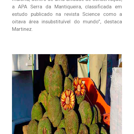
a APA Serra da Mantiqueira, classificada em
estudo publicado na revista Science como a
oitava área insubstituível do mundo”, destaca
Martinez.