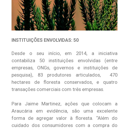
INSTITUIÇÕES ENVOLVIDAS: 50
Desde o seu início, em 2014, a iniciativa
contabiliza 50 instituições envolvidas (entre
empresas, ONGs, governos e instituições de
pesquisa), 83 produtores articulados, 470
hectares de floresta conservados, e quatro
transações comerciais com três empresas.
Para Jaime Martinez, ações que colocam a
Araucária em evidência, são uma excelente
forma de agregar valor à floresta. “Além do
cuidado dos consumidores com a compra do