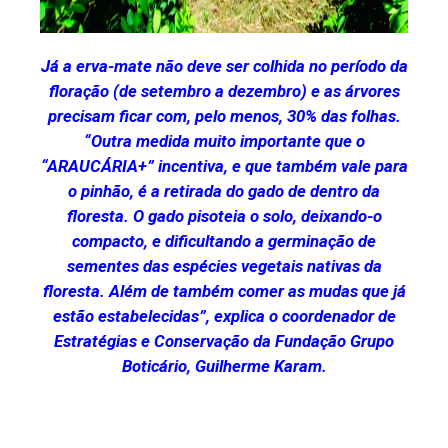
Já a erva-mate não deve ser colhida no período da
floração (de setembro a dezembro) e as árvores
precisam ficar com, pelo menos, 30% das folhas.
“Outra medida muito importante que o
“ARAUCÁRIA+” incentiva, e que também vale para
o pinhão, é a retirada do gado de dentro da
floresta. O gado pisoteia o solo, deixando-o
compacto, e dificultando a germinação de
sementes das espécies vegetais nativas da
floresta. Além de também comer as mudas que já
estão estabelecidas”, explica o coordenador de
Estratégias e Conservação da Fundação Grupo
Boticário, Guilherme Karam.