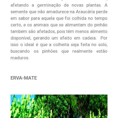
afetando a germinação de novas plantas. A
semente que não amadurece na Araucária perde
em sabor para aquela que foi colhida no tempo
certo, e os animais que se alimentam do pinhão
também são afetados, pois têm menos alimento
disponível, gerando um efeito em cadeia. Por
isso o ideal é que a colheita seja feita no solo,
buscando os pinhões que realmente estão
maduros.
ERVA-MATE