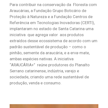
Para contribuir na conservação da Floresta com
Araucárias, a Fundação Grupo Boticário de
Proteção à Natureza e a Fundação Centros de
Referência em Tecnologias Inovadoras (CERTI),
implantaram no estado de Santa Catarina uma
iniciativa que agrega valor aos produtos
extraídos desse ecossistema de acordo com um
padrão sustentável de produção – como o
pinhão, semente da araucária, e a erva-mate,
ambas espécies nativas. A iniciativa
“
” reúne produtores do Planalto
ARAUCÁRIA+
Serrano catarinense, indústria, varejo e
sociedade, criando uma rede sustentável de
produção, venda e consumo.