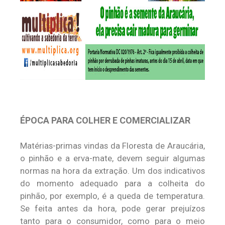
ÉPOCA PARA COLHER E COMERCIALIZAR
Matérias-primas vindas da Floresta de Araucária,
o pinhão e a erva-mate, devem seguir algumas
normas na hora da extração. Um dos indicativos
do momento adequado para a colheita do
pinhão, por exemplo, é a queda de temperatura.
Se feita antes da hora, pode gerar prejuízos
tanto para o consumidor, como para o meio