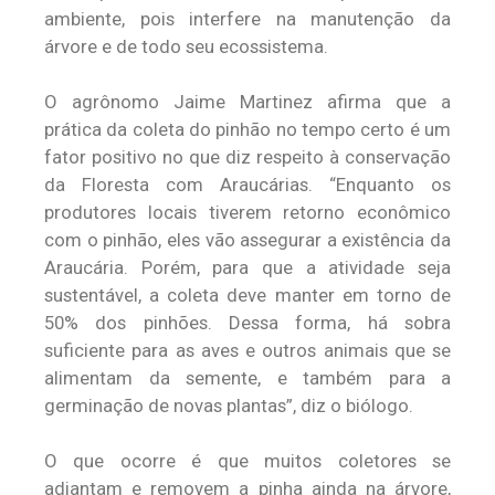
ambiente, pois interfere na manutenção da
árvore e de todo seu ecossistema.
O agrônomo Jaime Martinez afirma que a
prática da coleta do pinhão no tempo certo é um
fator positivo no que diz respeito à conservação
da Floresta com Araucárias. “Enquanto os
produtores locais tiverem retorno econômico
com o pinhão, eles vão assegurar a existência da
Araucária. Porém, para que a atividade seja
sustentável, a coleta deve manter em torno de
50% dos pinhões. Dessa forma, há sobra
suficiente para as aves e outros animais que se
alimentam da semente, e também para a
germinação de novas plantas”, diz o biólogo.
O que ocorre é que muitos coletores se
adiantam e removem a pinha ainda na árvore,