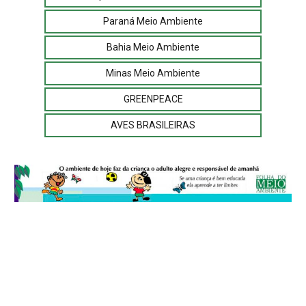
Paraná Meio Ambiente
Bahia Meio Ambiente
Minas Meio Ambiente
GREENPEACE
AVES BRASILEIRAS