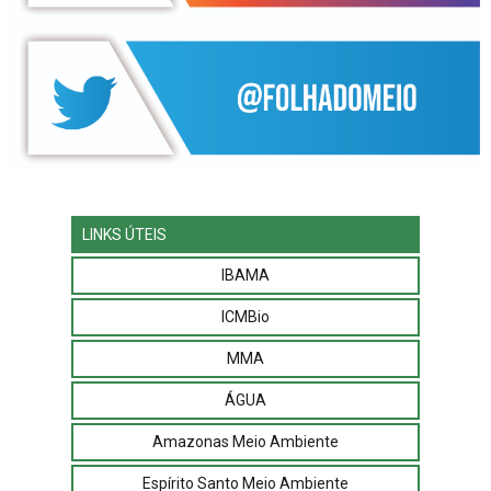
LINKS ÚTEIS
IBAMA
ICMBio
MMA
ÁGUA
Amazonas Meio Ambiente
Espírito Santo Meio Ambiente