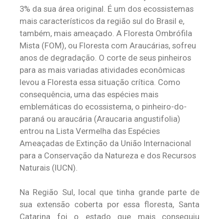
3% da sua área original. É um dos ecossistemas
mais característicos da região sul do Brasil e,
também, mais ameaçado. A Floresta Ombrófila
Mista (FOM), ou Floresta com Araucárias, sofreu
anos de degradação. O corte de seus pinheiros
para as mais variadas atividades econômicas
levou a Floresta essa situação crítica. Como
consequência, uma das espécies mais
emblemáticas do ecossistema, o pinheiro-do-
paraná ou araucária (Araucaria angustifolia)
entrou na Lista Vermelha das Espécies
Ameaçadas de Extinção da União Internacional
para a Conservação da Natureza e dos Recursos
Naturais (IUCN).
Na Região Sul, local que tinha grande parte de
sua extensão coberta por essa floresta, Santa
Catarina foi o estado que mais conseguiu