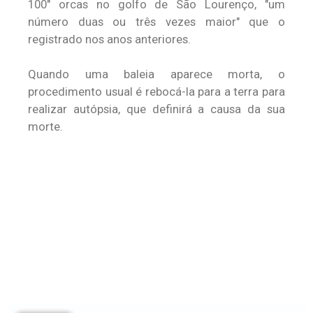
100" orcas no golfo de São Lourenço, "um
número duas ou três vezes maior" que o
registrado nos anos anteriores.
Quando uma baleia aparece morta, o
procedimento usual é rebocá-la para a terra para
realizar autópsia, que definirá a causa da sua
morte.