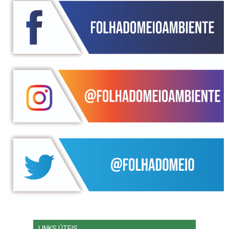
LINKS ÚTEIS