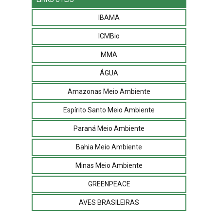
IBAMA
ICMBio
MMA
ÁGUA
Amazonas Meio Ambiente
Espírito Santo Meio Ambiente
Paraná Meio Ambiente
Bahia Meio Ambiente
Minas Meio Ambiente
GREENPEACE
AVES BRASILEIRAS