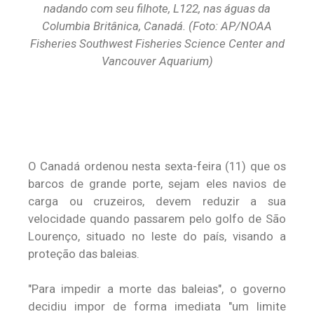
nadando com seu filhote, L122, nas águas da
Columbia Britânica, Canadá. (Foto: AP/NOAA
Fisheries Southwest Fisheries Science Center and
Vancouver Aquarium)
O Canadá ordenou nesta sexta-feira (11) que os
barcos de grande porte, sejam eles navios de
carga ou cruzeiros, devem reduzir a sua
velocidade quando passarem pelo golfo de São
Lourenço, situado no leste do país, visando a
proteção das baleias.
"Para impedir a morte das baleias", o governo
decidiu impor de forma imediata "um limite