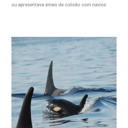
ou apresentava sinais de colisão com navios.