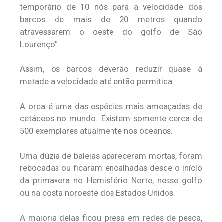
temporário de 10 nós para a velocidade dos
barcos de mais de 20 metros quando
atravessarem o oeste do golfo de São
Lourenço".
Assim, os barcos deverão reduzir quase à
metade a velocidade até então permitida.
A orca é uma das espécies mais ameaçadas de
cetáceos no mundo. Existem somente cerca de
500 exemplares atualmente nos oceanos.
Uma dúzia de baleias apareceram mortas, foram
rebocadas ou ficaram encalhadas desde o início
da primavera no Hemisfério Norte, nesse golfo
ou na costa noroeste dos Estados Unidos.
A maioria delas ficou presa em redes de pesca,