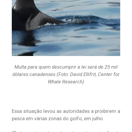
Multa para quem descumprir a lei será de 25 mil
dólares canadenses (Foto: David Ellifrit, Center for
Whale Research)
Essa situação levou as autoridades a proibirem a
pesca em várias zonas do golfo, em julho.