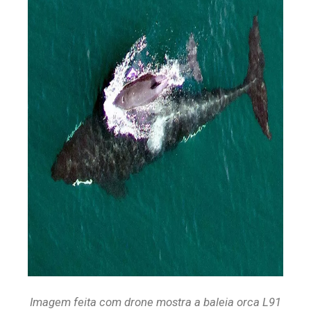
Imagem feita com drone mostra a baleia orca L91