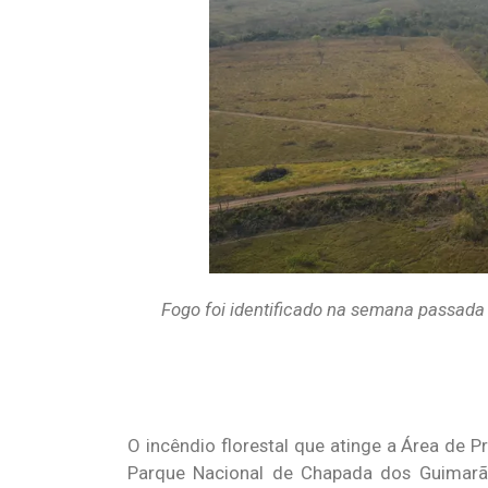
Fogo foi identificado na semana passad
O incêndio florestal que atinge a Área de
Parque Nacional de Chapada dos Guimarãe