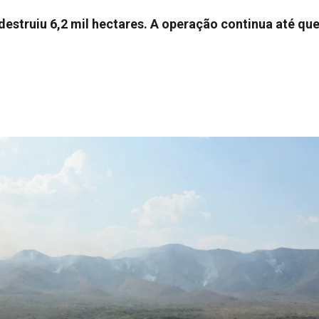
struiu 6,2 mil hectares. A operação continua até que