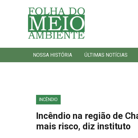
Folha do Meio Ambiente
NOSSA HISTÓRIA
ÚLTIMAS NOTÍCIAS
INCÊNDIO
Incêndio na região de C
mais risco, diz instituto