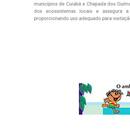
municípios de Cuiabá e Chapada dos Guimar
dos ecossistemas locais e assegura a p
proporcionando uso adequado para visitaçã