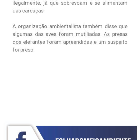
ilegalmente, já que sobrevoam e se alimentam
das carcaças.
A organização ambientalista também disse que
algumas das aves foram mutiliadas. As presas
dos elefantes foram apreendidas e um suspeito
foi preso.