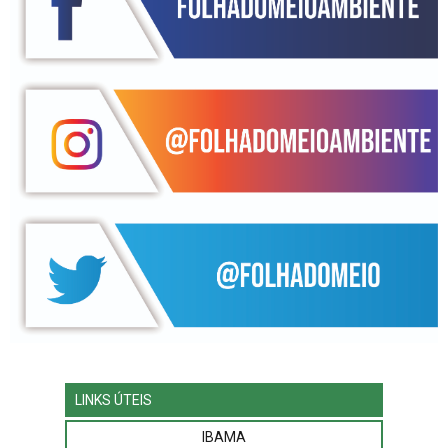
LINKS ÚTEIS
IBAMA