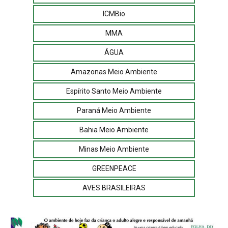
ICMBio
MMA
ÁGUA
Amazonas Meio Ambiente
Espírito Santo Meio Ambiente
Paraná Meio Ambiente
Bahia Meio Ambiente
Minas Meio Ambiente
GREENPEACE
AVES BRASILEIRAS