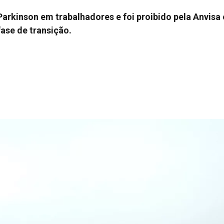
arkinson em trabalhadores e foi proibido pela Anvisa
ase de transição.