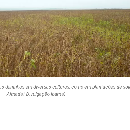
vas daninhas em diversas culturas, como em plantações de soj
Almada/ Divulgação Ibama)