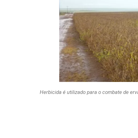
Herbicida é utilizado para o combate de er