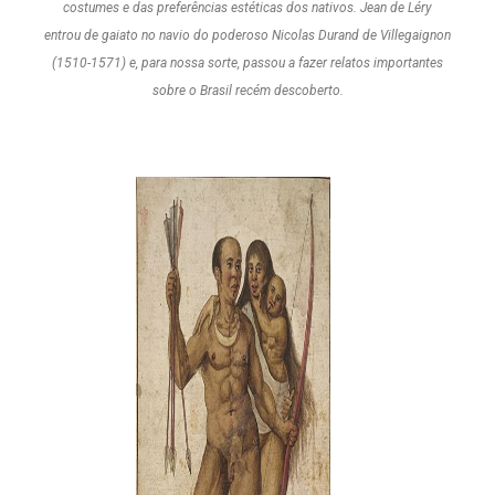
costumes e das preferências estéticas dos nativos. Jean de Léry
entrou de gaiato no navio do poderoso Nicolas Durand de Villegaignon
(1510-1571) e, para nossa sorte, passou a fazer relatos importantes
sobre o Brasil recém descoberto.