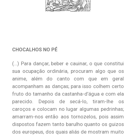
CHOCALHOS NO PÉ
(…) Para dançar, beber e cauinar, o que constitui
sua ocupação ordinária, procuram algo que os
anime, além do canto com que em geral
acompanham as danças; para isso colhem certo
fruto do tamanho da castanha-d’água e com ela
parecido. Depois de secá-lo, tiram-lhe os
caroços e colocam no lugar algumas pedrinhas;
amarram-nos então aos tornozelos, pois assim
dispostos fazem tanto barulho quanto os guizos
dos europeus, dos quais aliás de mostram muito