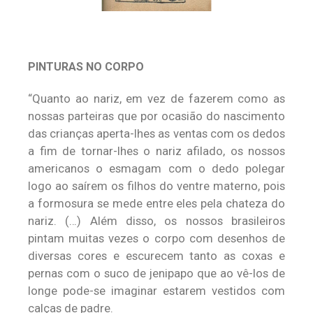
PINTURAS NO CORPO
“Quanto ao nariz, em vez de fazerem como as
nossas parteiras que por ocasião do nascimento
das crianças aperta-lhes as ventas com os dedos
a fim de tornar-lhes o nariz afilado, os nossos
americanos o esmagam com o dedo polegar
logo ao saírem os filhos do ventre materno, pois
a formosura se mede entre eles pela chateza do
nariz. (…) Além disso, os nossos brasileiros
pintam muitas vezes o corpo com desenhos de
diversas cores e escurecem tanto as coxas e
pernas com o suco de jenipapo que ao vê-los de
longe pode-se imaginar estarem vestidos com
calças de padre.