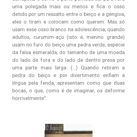
uma polegada mais ou menos e fica o osso
detido por um ressalto entre o beiço e a gengiva,
eles o tiram e colocam como querem. Mas só
usam esse osso branco na adolescência; quando
adultos, curumim-açu (isto é, menino grande)
usam no furo do beiço uma pedra verde, espécie
da falsa esmeralda, do tamanho de uma moeda
do lado de fora e do lado de dentro presa por
uma parte mais larga. (…) Quando retiram a
pedra do beiço e por divertimento enfiam a
língua pela fenda, apresentam como que duas
bocas, o que, como é de imaginar, os deforme
horrivelmente”.