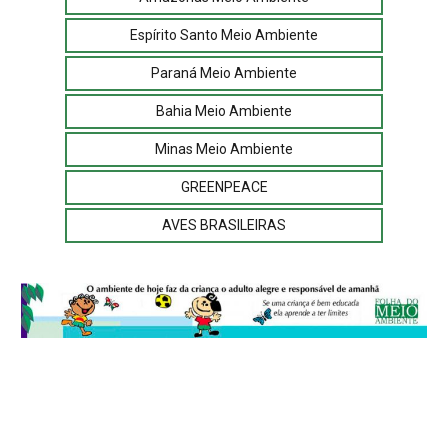
Espírito Santo Meio Ambiente
Paraná Meio Ambiente
Bahia Meio Ambiente
Minas Meio Ambiente
GREENPEACE
AVES BRASILEIRAS