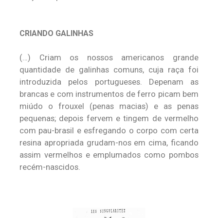
CRIANDO GALINHAS
(…) Criam os nossos americanos grande
quantidade de galinhas comuns, cuja raça foi
introduzida pelos portugueses. Depenam as
brancas e com instrumentos de ferro picam bem
miúdo o frouxel (penas macias) e as penas
pequenas; depois fervem e tingem de vermelho
com pau-brasil e esfregando o corpo com certa
resina apropriada grudam-nos em cima, ficando
assim vermelhos e emplumados como pombos
recém-nascidos.