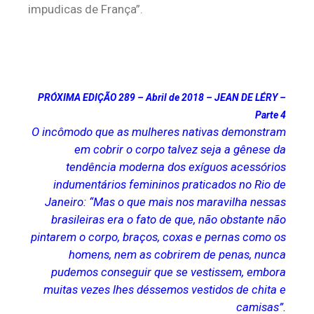
impudicas de França”.
PRÓXIMA EDIÇÃO 289 – Abril de 2018 – JEAN DE LÉRY –
Parte 4
O incômodo que as mulheres nativas demonstram
em cobrir o corpo talvez seja a gênese da
tendência moderna dos exíguos acessórios
indumentários femininos praticados no Rio de
Janeiro: “Mas o que mais nos maravilha nessas
brasileiras era o fato de que, não obstante não
pintarem o corpo, braços, coxas e pernas como os
homens, nem as cobrirem de penas, nunca
pudemos conseguir que se vestissem, embora
muitas vezes lhes déssemos vestidos de chita e
camisas”.