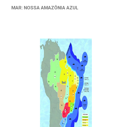
MAR: NOSSA AMAZÔNIA AZUL