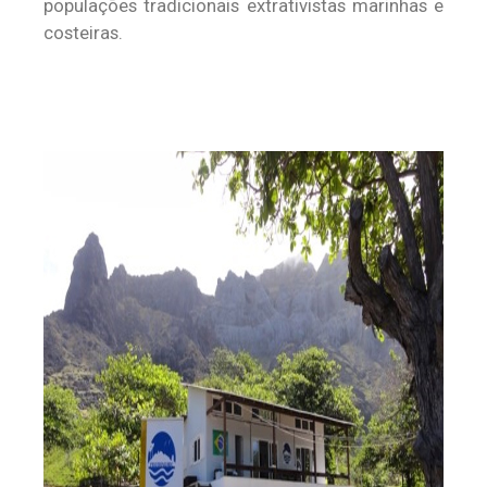
populações tradicionais extrativistas marinhas e
costeiras.