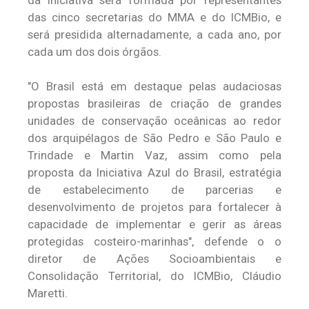
da Iniciativa será formada por representantes
das cinco secretarias do MMA e do ICMBio, e
será presidida alternadamente, a cada ano, por
cada um dos dois órgãos.
"O Brasil está em destaque pelas audaciosas
propostas brasileiras de criação de grandes
unidades de conservação oceânicas ao redor
dos arquipélagos de São Pedro e São Paulo e
Trindade e Martin Vaz, assim como pela
proposta da Iniciativa Azul do Brasil, estratégia
de estabelecimento de parcerias e
desenvolvimento de projetos para fortalecer à
capacidade de implementar e gerir as áreas
protegidas costeiro-marinhas", defende o o
diretor de Ações Socioambientais e
Consolidação Territorial, do ICMBio, Cláudio
Maretti.