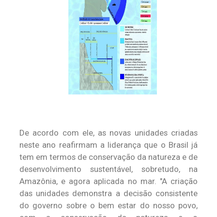
De acordo com ele, as novas unidades criadas
neste ano reafirmam a liderança que o Brasil já
tem em termos de conservação da natureza e de
desenvolvimento sustentável, sobretudo, na
Amazônia, e agora aplicada no mar. "A criação
das unidades demonstra a decisão consistente
do governo sobre o bem estar do nosso povo,