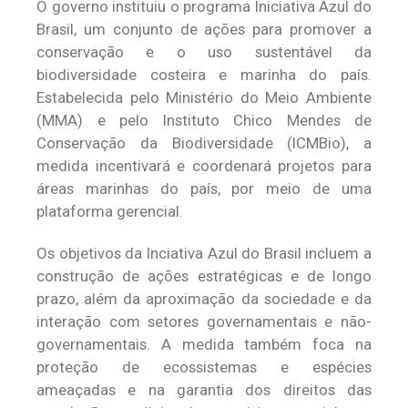
O governo instituiu o programa Iniciativa Azul do
Brasil, um conjunto de ações para promover a
conservação e o uso sustentável da
biodiversidade costeira e marinha do país.
Estabelecida pelo Ministério do Meio Ambiente
(MMA) e pelo Instituto Chico Mendes de
Conservação da Biodiversidade (ICMBio), a
medida incentivará e coordenará projetos para
áreas marinhas do país, por meio de uma
plataforma gerencial.
Os objetivos da Inciativa Azul do Brasil incluem a
construção de ações estratégicas e de longo
prazo, além da aproximação da sociedade e da
interação com setores governamentais e não-
governamentais. A medida também foca na
proteção de ecossistemas e espécies
ameaçadas e na garantia dos direitos das