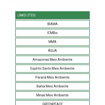
LINKS ÚTEIS
IBAMA
ICMBio
MMA
ÁGUA
Amazonas Meio Ambiente
Espírito Santo Meio Ambiente
Paraná Meio Ambiente
Bahia Meio Ambiente
Minas Meio Ambiente
GREENPEACE