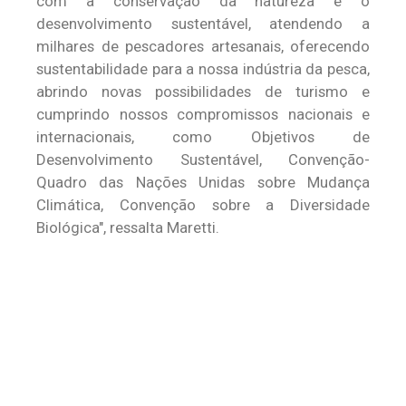
com a conservação da natureza e o
desenvolvimento sustentável, atendendo a
milhares de pescadores artesanais, oferecendo
sustentabilidade para a nossa indústria da pesca,
abrindo novas possibilidades de turismo e
cumprindo nossos compromissos nacionais e
internacionais, como Objetivos de
Desenvolvimento Sustentável, Convenção-
Quadro das Nações Unidas sobre Mudança
Climática, Convenção sobre a Diversidade
Biológica", ressalta Maretti.