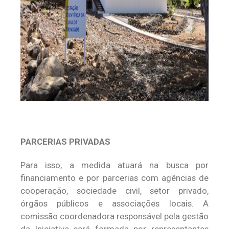
PARCERIAS PRIVADAS
Para isso, a medida atuará na busca por
financiamento e por parcerias com agências de
cooperação, sociedade civil, setor privado,
órgãos públicos e associações locais. A
comissão coordenadora responsável pela gestão