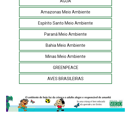
ÁGUA
Amazonas Meio Ambiente
Espírito Santo Meio Ambiente
Paraná Meio Ambiente
Bahia Meio Ambiente
Minas Meio Ambiente
GREENPEACE
AVES BRASILEIRAS