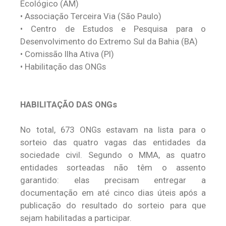
Ecológico (AM)
•
Associação Terceira Via (São Paulo)
•
Centro de Estudos e Pesquisa para o
Desenvolvimento do Extremo Sul da Bahia (BA)
•
Comissão Ilha Ativa (PI)
•
Habilitação das ONGs
HABILITAÇÃO DAS ONGs
No total, 673 ONGs estavam na lista para o
sorteio das quatro vagas das entidades da
sociedade civil. Segundo o MMA, as quatro
entidades sorteadas não têm o assento
garantido: elas precisam entregar a
documentação em até cinco dias úteis após a
publicação do resultado do sorteio para que
sejam habilitadas a participar.