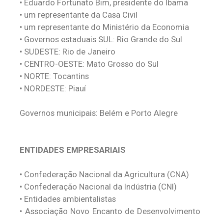
•
Eduardo Fortunato Bim, presidente do Ibama
•
um representante da Casa Civil
•
um representante do Ministério da Economia
•
Governos estaduais SUL: Rio Grande do Sul
•
SUDESTE: Rio de Janeiro
•
CENTRO-OESTE: Mato Grosso do Sul
•
NORTE: Tocantins
•
NORDESTE: Piauí
Governos municipais: Belém e Porto Alegre
ENTIDADES EMPRESARIAIS
•
Confederação Nacional da Agricultura (CNA)
•
Confederação Nacional da Indústria (CNI)
•
Entidades ambientalistas
•
Associação Novo Encanto de Desenvolvimento