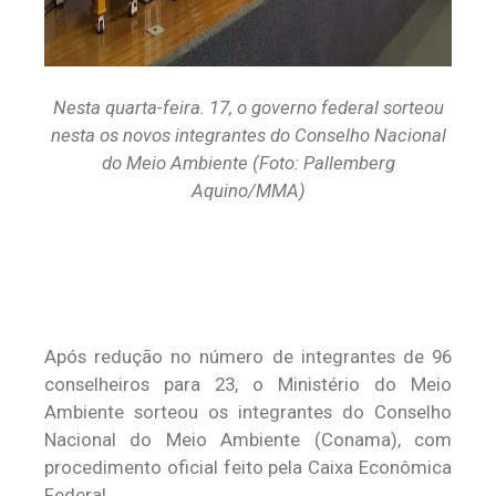
Nesta quarta-feira. 17, o governo federal sorteou
nesta os novos integrantes do Conselho Nacional
do Meio Ambiente (Foto: Pallemberg
Aquino/MMA)
Após redução no número de integrantes de 96
conselheiros para 23, o Ministério do Meio
Ambiente sorteou os integrantes do Conselho
Nacional do Meio Ambiente (Conama), com
procedimento oficial feito pela Caixa Econômica
Federal.