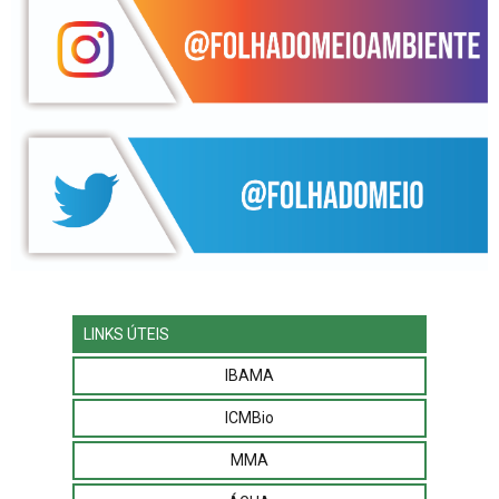
LINKS ÚTEIS
IBAMA
ICMBio
MMA