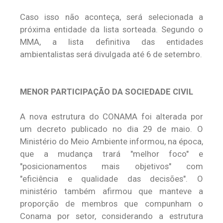
Caso isso não aconteça, será selecionada a
próxima entidade da lista sorteada. Segundo o
MMA, a lista definitiva das entidades
ambientalistas será divulgada até 6 de setembro.
MENOR PARTICIPAÇÃO DA SOCIEDADE CIVIL
A nova estrutura do CONAMA foi alterada por
um decreto publicado no dia 29 de maio. O
Ministério do Meio Ambiente informou, na época,
que a mudança trará "melhor foco" e
"posicionamentos mais objetivos" com
"eficiência e qualidade das decisões". O
ministério também afirmou que manteve a
proporção de membros que compunham o
Conama por setor, considerando a estrutura