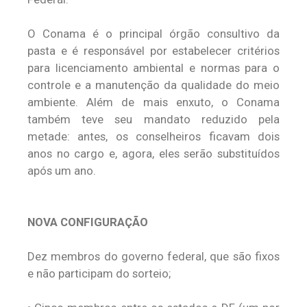
O Conama é o principal órgão consultivo da
pasta e é responsável por estabelecer critérios
para licenciamento ambiental e normas para o
controle e a manutenção da qualidade do meio
ambiente. Além de mais enxuto, o Conama
também teve seu mandato reduzido pela
metade: antes, os conselheiros ficavam dois
anos no cargo e, agora, eles serão substituídos
após um ano.
NOVA CONFIGURAÇÃO
Dez membros do governo federal, que são fixos
e não participam do sorteio;