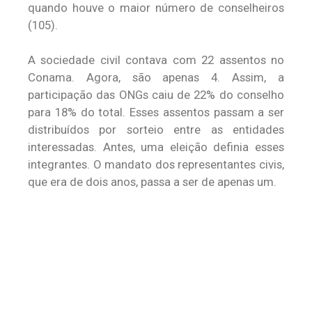
quando houve o maior número de conselheiros
(105).
A sociedade civil contava com 22 assentos no
Conama. Agora, são apenas 4. Assim, a
participação das ONGs caiu de 22% do conselho
para 18% do total. Esses assentos passam a ser
distribuídos por sorteio entre as entidades
interessadas. Antes, uma eleição definia esses
integrantes. O mandato dos representantes civis,
que era de dois anos, passa a ser de apenas um.