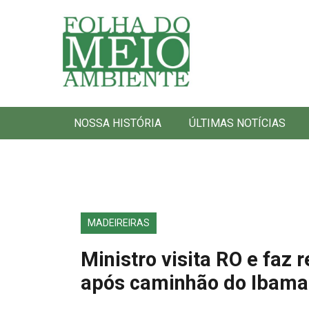
Folha do Meio Ambiente
NOSSA HISTÓRIA
ÚLTIMAS NOTÍCIAS
MADEIREIRAS
Ministro visita RO e faz
após caminhão do Ibama 