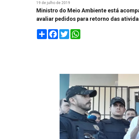
19 de julho de 2019
Ministro do Meio Ambiente está acompa
avaliar pedidos para retorno das ativid
Share
Facebook
Twitter
WhatsApp