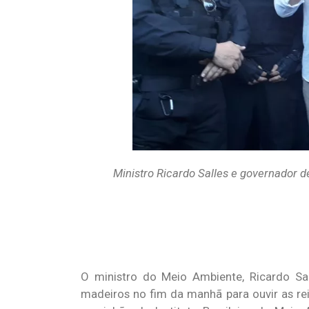
Ministro Ricardo Salles e governador 
O ministro do Meio Ambiente, Ricardo Sall
madeiros no fim da manhã para ouvir as rei