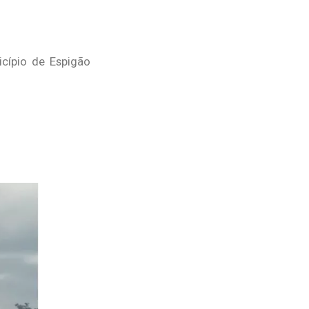
cípio de Espigão