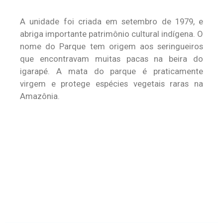
A unidade foi criada em setembro de 1979, e
abriga importante patrimônio cultural indígena. O
nome do Parque tem origem aos seringueiros
que encontravam muitas pacas na beira do
igarapé. A mata do parque é praticamente
virgem e protege espécies vegetais raras na
Amazônia.