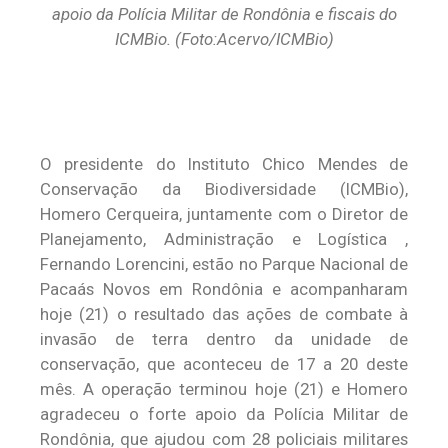
apoio da Polícia Militar de Rondônia e fiscais do
ICMBio. (Foto:Acervo/ICMBio)
O presidente do Instituto Chico Mendes de
Conservação da Biodiversidade (ICMBio),
Homero Cerqueira, juntamente com o Diretor de
Planejamento, Administração e Logística ,
Fernando Lorencini, estão no Parque Nacional de
Pacaás Novos em Rondônia e acompanharam
hoje (21) o resultado das ações de combate à
invasão de terra dentro da unidade de
conservação, que aconteceu de 17 a 20 deste
mês. A operação terminou hoje (21) e Homero
agradeceu o forte apoio da Polícia Militar de
Rondônia, que ajudou com 28 policiais militares