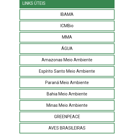
LINKS ÚTEIS
IBAMA
ICMBio
MMA
ÁGUA
Amazonas Meio Ambiente
Espírito Santo Meio Ambiente
Paraná Meio Ambiente
Bahia Meio Ambiente
Minas Meio Ambiente
GREENPEACE
AVES BRASILEIRAS