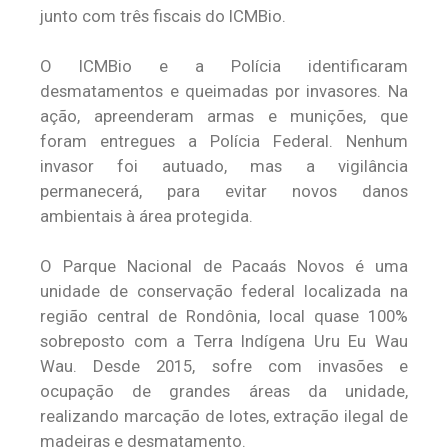
junto com três fiscais do ICMBio.
O ICMBio e a Polícia identificaram
desmatamentos e queimadas por invasores. Na
ação, apreenderam armas e munições, que
foram entregues a Polícia Federal. Nenhum
invasor foi autuado, mas a vigilância
permanecerá, para evitar novos danos
ambientais à área protegida.
O Parque Nacional de Pacaás Novos é uma
unidade de conservação federal localizada na
região central de Rondônia, local quase 100%
sobreposto com a Terra Indígena Uru Eu Wau
Wau. Desde 2015, sofre com invasões e
ocupação de grandes áreas da unidade,
realizando marcação de lotes, extração ilegal de
madeiras e desmatamento.