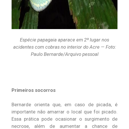
Espécie papagaia aparace em 2º lugar nos
acidentes com cobras no interior do Acre — Foto:
Paulo Bernarde/Arquivo pessoal
Primeiros socorros
Bernarde orienta que, em caso de picada, é
importante não amarrar o local que foi picado.
Essa prática pode ocasionar o surgimento de
necrose, além de aumentar a chance de