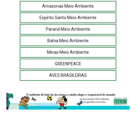
Amazonas Meio Ambiente
Espírito Santo Meio Ambiente
Paraná Meio Ambiente
Bahia Meio Ambiente
Minas Meio Ambiente
GREENPEACE
AVES BRASILEIRAS