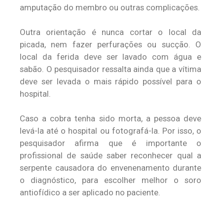
amputação do membro ou outras complicações.
Outra orientação é nunca cortar o local da
picada, nem fazer perfurações ou sucção. O
local da ferida deve ser lavado com água e
sabão. O pesquisador ressalta ainda que a vítima
deve ser levada o mais rápido possível para o
hospital.
Caso a cobra tenha sido morta, a pessoa deve
levá-la até o hospital ou fotografá-la. Por isso, o
pesquisador afirma que é importante o
profissional de saúde saber reconhecer qual a
serpente causadora do envenenamento durante
o diagnóstico, para escolher melhor o soro
antiofídico a ser aplicado no paciente.