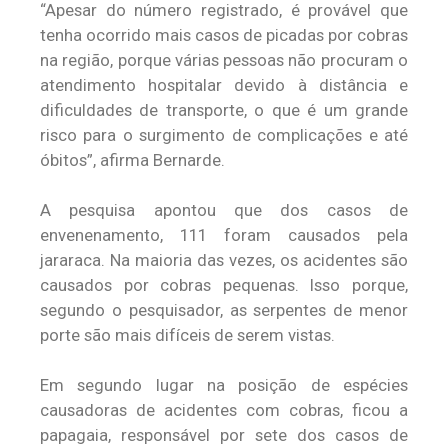
“Apesar do número registrado, é provável que
tenha ocorrido mais casos de picadas por cobras
na região, porque várias pessoas não procuram o
atendimento hospitalar devido à distância e
dificuldades de transporte, o que é um grande
risco para o surgimento de complicações e até
óbitos”, afirma Bernarde.
A pesquisa apontou que dos casos de
envenenamento, 111 foram causados pela
jararaca. Na maioria das vezes, os acidentes são
causados por cobras pequenas. Isso porque,
segundo o pesquisador, as serpentes de menor
porte são mais difíceis de serem vistas.
Em segundo lugar na posição de espécies
causadoras de acidentes com cobras, ficou a
papagaia, responsável por sete dos casos de