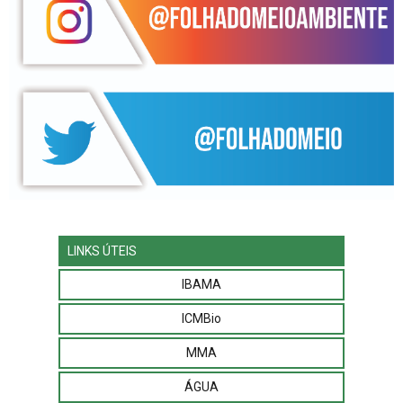
LINKS ÚTEIS
IBAMA
ICMBio
MMA
ÁGUA