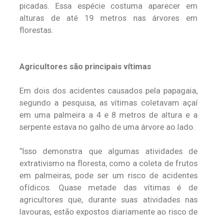
picadas. Essa espécie costuma aparecer em
alturas de até 19 metros nas árvores em
florestas.
Agricultores são principais vítimas
Em dois dos acidentes causados pela papagaia,
segundo a pesquisa, as vítimas coletavam açaí
em uma palmeira a 4 e 8 metros de altura e a
serpente estava no galho de uma árvore ao lado.
“Isso demonstra que algumas atividades de
extrativismo na floresta, como a coleta de frutos
em palmeiras, pode ser um risco de acidentes
ofídicos. Quase metade das vítimas é de
agricultores que, durante suas atividades nas
lavouras, estão expostos diariamente ao risco de