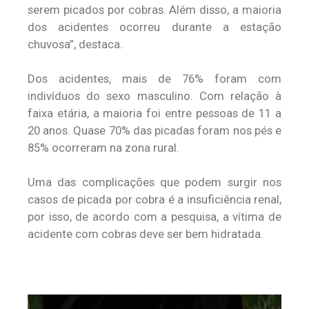
serem picados por cobras. Além disso, a maioria
dos acidentes ocorreu durante a estação
chuvosa”, destaca.
Dos acidentes, mais de 76% foram com
indivíduos do sexo masculino. Com relação à
faixa etária, a maioria foi entre pessoas de 11 a
20 anos. Quase 70% das picadas foram nos pés e
85% ocorreram na zona rural.
Uma das complicações que podem surgir nos
casos de picada por cobra é a insuficiência renal,
por isso, de acordo com a pesquisa, a vítima de
acidente com cobras deve ser bem hidratada.