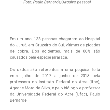
— Foto: Paulo Bernarde/Arquivo pessoal
Em um ano, 133 pessoas chegaram ao Hospital
do Juruá, em Cruzeiro do Sul, vítimas de picadas
de cobra. Dos acidentes, mais de 80% são
causados pela espécie jararaca.
Os dados são referentes a uma pequisa feita
entre julho de 2017 a junho de 2018 pela
professora do Instituto Federal do Acre (Ifac),
Ageane Mota da Silva, e pelo biólogo e professor
da Universidade Federal do Acre (Ufac), Paulo
Bernarde.