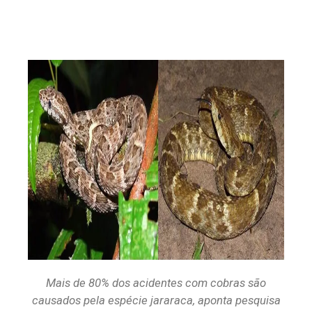
Mais de 80% dos acidentes com cobras são
causados pela espécie jararaca, aponta pesquisa