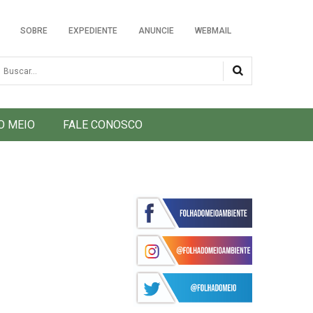
SOBRE
EXPEDIENTE
ANUNCIE
WEBMAIL
usca
O MEIO
FALE CONOSCO