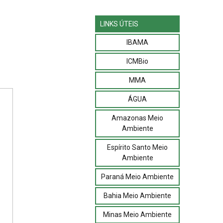
LINKS ÚTEIS
IBAMA
ICMBio
MMA
ÁGUA
Amazonas Meio
Ambiente
Espírito Santo Meio
Ambiente
Paraná Meio Ambiente
Bahia Meio Ambiente
Minas Meio Ambiente