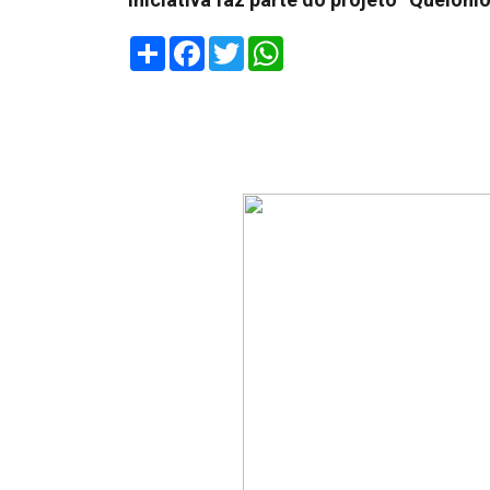
Share
Facebook
Twitter
WhatsApp