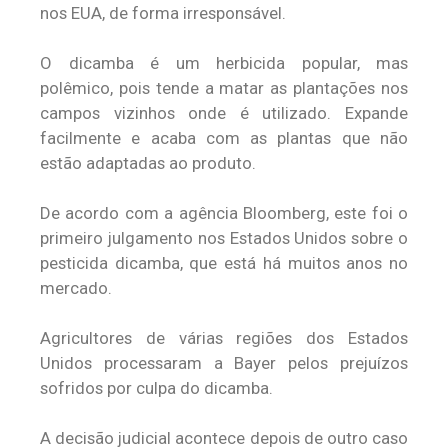
nos EUA, de forma irresponsável.
O dicamba é um herbicida popular, mas
polêmico, pois tende a matar as plantações nos
campos vizinhos onde é utilizado. Expande
facilmente e acaba com as plantas que não
estão adaptadas ao produto.
De acordo com a agência Bloomberg, este foi o
primeiro julgamento nos Estados Unidos sobre o
pesticida dicamba, que está há muitos anos no
mercado.
Agricultores de várias regiões dos Estados
Unidos processaram a Bayer pelos prejuízos
sofridos por culpa do dicamba.
A decisão judicial acontece depois de outro caso