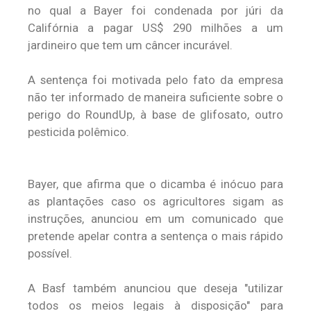
no qual a Bayer foi condenada por júri da
Califórnia a pagar US$ 290 milhões a um
jardineiro que tem um câncer incurável.
A sentença foi motivada pelo fato da empresa
não ter informado de maneira suficiente sobre o
perigo do RoundUp, à base de glifosato, outro
pesticida polêmico.
Bayer, que afirma que o dicamba é inócuo para
as plantações caso os agricultores sigam as
instruções, anunciou em um comunicado que
pretende apelar contra a sentença o mais rápido
possível.
A Basf também anunciou que deseja "utilizar
todos os meios legais à disposição" para