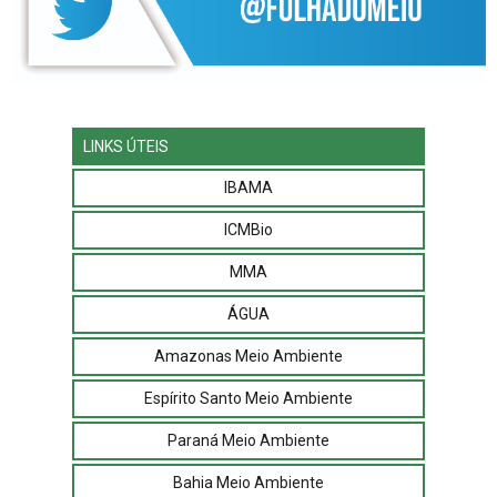
LINKS ÚTEIS
IBAMA
ICMBio
MMA
ÁGUA
Amazonas Meio Ambiente
Espírito Santo Meio Ambiente
Paraná Meio Ambiente
Bahia Meio Ambiente