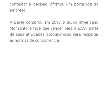
contestar a decisão, afirmou um porta-voz da
empresa.
A Bayer comprou em 2018 o grupo americano
Monsanto e teve que vender para a BASF parte
de suas atividades agroquímicas para respeitar
as normas de concorrência.