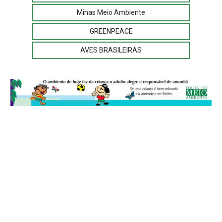
Minas Meio Ambiente
GREENPEACE
AVES BRASILEIRAS