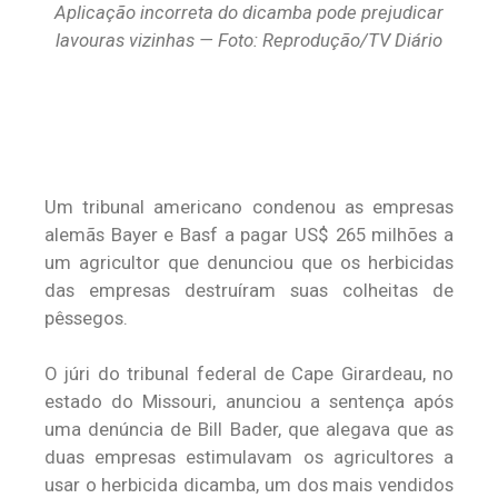
Aplicação incorreta do dicamba pode prejudicar
lavouras vizinhas — Foto: Reprodução/TV Diário
Um tribunal americano condenou as empresas
alemãs Bayer e Basf a pagar US$ 265 milhões a
um agricultor que denunciou que os herbicidas
das empresas destruíram suas colheitas de
pêssegos.
O júri do tribunal federal de Cape Girardeau, no
estado do Missouri, anunciou a sentença após
uma denúncia de Bill Bader, que alegava que as
duas empresas estimulavam os agricultores a
usar o herbicida dicamba, um dos mais vendidos