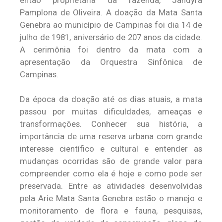
então proprietária da fazenda, Jandyra
Pamplona de Oliveira. A doação da Mata Santa
Genebra ao município de Campinas foi dia 14 de
julho de 1981, aniversário de 207 anos da cidade.
A cerimônia foi dentro da mata com a
apresentação da Orquestra Sinfônica de
Campinas.
Da época da doação até os dias atuais, a mata
passou por muitas dificuldades, ameaças e
transformações. Conhecer sua história, a
importância de uma reserva urbana com grande
interesse científico e cultural e entender as
mudanças ocorridas são de grande valor para
compreender como ela é hoje e como pode ser
preservada. Entre as atividades desenvolvidas
pela Arie Mata Santa Genebra estão o manejo e
monitoramento de flora e fauna, pesquisas,