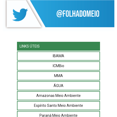
LINKS ÚTEIS
IBAMA
ICMBio
MMA
ÁGUA
Amazonas Meio Ambiente
Espírito Santo Meio Ambiente
Paraná Meio Ambiente