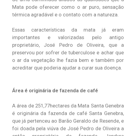
Mata pode oferecer como o ar puro, sensação
térmica agradável e o contato com a natureza.
Essas características da mata já eram
importantes e valorizadas pelo antigo
proprietário, José Pedro de Oliveira, que a
preservou por sofrer de tuberculose e achar que
o ar da vegetação lhe fazia bem e também por
acreditar que poderia ajudar a curar sua doença.
Área é originária de fazenda de café
A área de 251,77hectares da Mata Santa Genebra
é originária da fazenda de café Santa Genebra,
que já pertenceu ao Barão Geraldo de Resende, e
foi doada pela viúva de José Pedro de Oliveira a