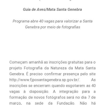
Guia de Aves/Mata Santa Genebra
Programa abre 40 vagas para valorizar a Santa
Genebra por meio de fotografias
Começam amanhã as inscrições gratuitas para o
projeto Fotografia da Natureza da Mata Santa
Genebra. É preciso confirmar presença pelo site
http://www.fjposantagenebra.sp.gov.br/. As
inscrições se encerram quando esgotarem as 40
vagas à disposição. A integração para a
formação de novos fotógrafos será no dia 7 de
março, na sede da Fundação. Não há