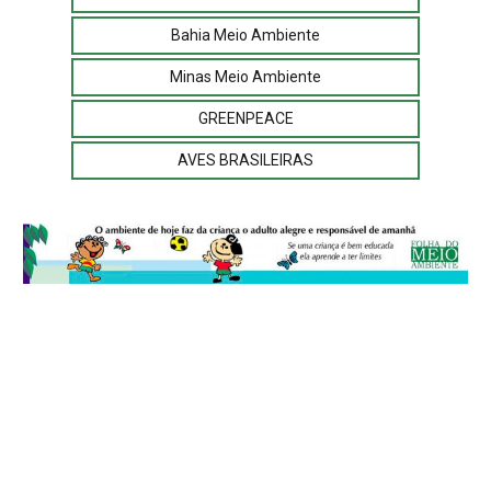
Bahia Meio Ambiente
Minas Meio Ambiente
GREENPEACE
AVES BRASILEIRAS