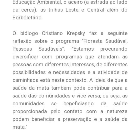
Educação Ambiental, o aceiro (a estrada ao lado
da cerca), as trilhas Leste e Central além do
Borboletário.
O biólogo Cristiano Krepsky faz a seguinte
reflexão sobre o programa "Floresta Saudável,
Pessoas Saudáveis": "Estamos procurando
diversificar com programas que atendam as
pessoas com diferentes interesses, de diferentes
possibilidades e necessidades e a atividade de
caminhada está neste contexto. A ideia de que a
saúde da mata também pode contribuir para a
saúde das comunidades e vice versa, ou seja, as
comunidades se beneficiando da saúde
proporcionada pelo contato com a natureza
podem beneficiar a preservação e a saúde da
mata."