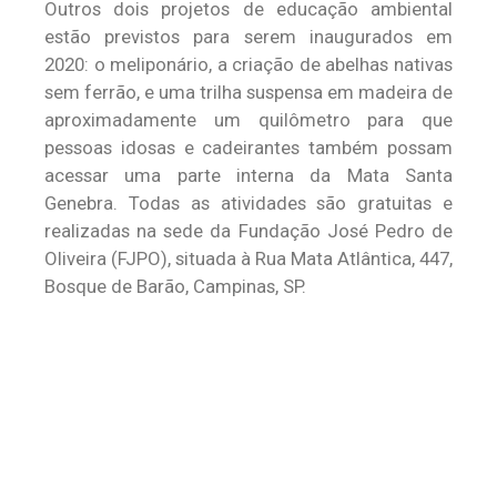
Outros dois projetos de educação ambiental
estão previstos para serem inaugurados em
2020: o meliponário, a criação de abelhas nativas
sem ferrão, e uma trilha suspensa em madeira de
aproximadamente um quilômetro para que
pessoas idosas e cadeirantes também possam
acessar uma parte interna da Mata Santa
Genebra. Todas as atividades são gratuitas e
realizadas na sede da Fundação José Pedro de
Oliveira (FJPO), situada à Rua Mata Atlântica, 447,
Bosque de Barão, Campinas, SP.