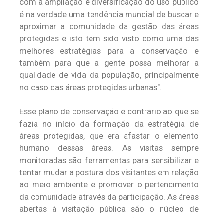
com a ampliação e diversificação do uso público
é na verdade uma tendência mundial de buscar e
aproximar a comunidade da gestão das áreas
protegidas e isto tem sido visto como uma das
melhores estratégias para a conservação e
também para que a gente possa melhorar a
qualidade de vida da população, principalmente
no caso das áreas protegidas urbanas".
Esse plano de conservação é contrário ao que se
fazia no início da formação da estratégia de
áreas protegidas, que era afastar o elemento
humano dessas áreas. As visitas sempre
monitoradas são ferramentas para sensibilizar e
tentar mudar a postura dos visitantes em relação
ao meio ambiente e promover o pertencimento
da comunidade através da participação. As áreas
abertas à visitação pública são o núcleo de