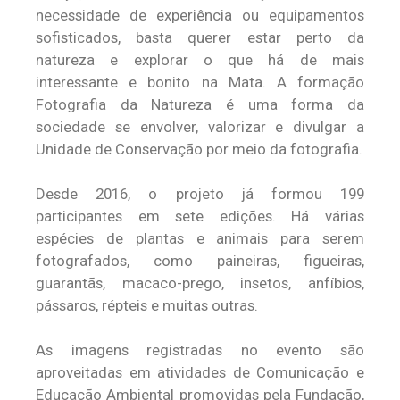
necessidade de experiência ou equipamentos
sofisticados, basta querer estar perto da
natureza e explorar o que há de mais
interessante e bonito na Mata. A formação
Fotografia da Natureza é uma forma da
sociedade se envolver, valorizar e divulgar a
Unidade de Conservação por meio da fotografia.
Desde 2016, o projeto já formou 199
participantes em sete edições. Há várias
espécies de plantas e animais para serem
fotografados, como paineiras, figueiras,
guarantãs, macaco-prego, insetos, anfíbios,
pássaros, répteis e muitas outras.
As imagens registradas no evento são
aproveitadas em atividades de Comunicação e
Educação Ambiental promovidas pela Fundação,