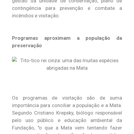
gestão da unidade de conservação, plano de
contingência para prevenção e combate a
incêndios e visitação.
Programas aproximam a população da
preservação
Os programas de visitação são de suma
importância para conciliar a população e a Mata.
Segundo Cristiano Krepsky, biólogo responsável
pelo uso público e educação ambiental da
Fundação, "o que a Mata vem tentando fazer