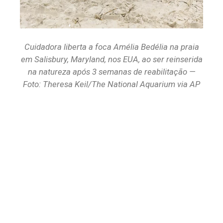
Cuidadora liberta a foca Amélia Bedélia na praia
em Salisbury, Maryland, nos EUA, ao ser reinserida
na natureza após 3 semanas de reabilitação —
Foto: Theresa Keil/The National Aquarium via AP