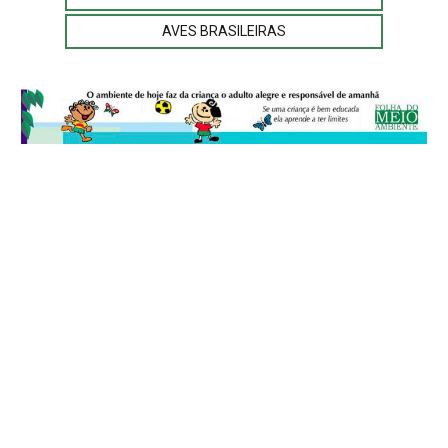
AVES BRASILEIRAS