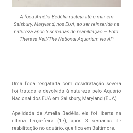
A foca Amélia Bedélia rasteja até o mar em
Salsbury, Maryland, nos EUA, ao ser reinserida na
natureza após 3 semanas de reabilitação — Foto:
Theresa Keil/The National Aquarium via AP
Uma foca resgatada com desidratação severa
foi tratada e devolvida à natureza pelo Aquário
Nacional dos EUA em Salisbury, Maryland (EUA).
Apelidada de Amélia Bedélia, ela foi liberta na
última terça-feira (17), após 3 semanas de
reabilitação no aquário, que fica em Baltimore.