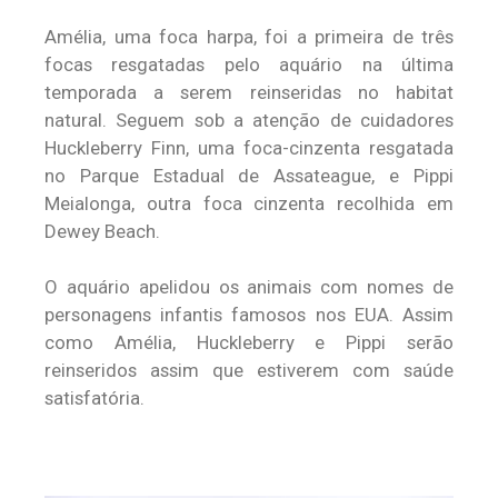
Amélia, uma foca harpa, foi a primeira de três
focas resgatadas pelo aquário na última
temporada a serem reinseridas no habitat
natural. Seguem sob a atenção de cuidadores
Huckleberry Finn, uma foca-cinzenta resgatada
no Parque Estadual de Assateague, e Pippi
Meialonga, outra foca cinzenta recolhida em
Dewey Beach.
O aquário apelidou os animais com nomes de
personagens infantis famosos nos EUA. Assim
como Amélia, Huckleberry e Pippi serão
reinseridos assim que estiverem com saúde
satisfatória.