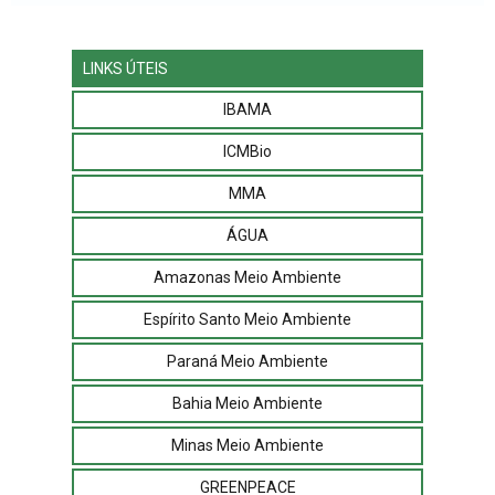
LINKS ÚTEIS
IBAMA
ICMBio
MMA
ÁGUA
Amazonas Meio Ambiente
Espírito Santo Meio Ambiente
Paraná Meio Ambiente
Bahia Meio Ambiente
Minas Meio Ambiente
GREENPEACE