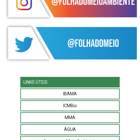
LINKS ÚTEIS
IBAMA
ICMBio
MMA
ÁGUA