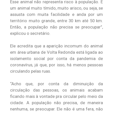
Esse animal não representa risco à população. É
um animal muito tímido, muito arisco, ou seja, se
assusta com muita facilidade e anda por um
território muito grande, entre 30 km até 50 km.
Então, a população não precisa se preocupar”,
explicou o secretário.
Ele acredita que a aparição incomum do animal
em área urbana de Volta Redonda está ligada ao
isolamento social por conta da pandemia de
coronavírus, já que, por isso, há menos pessoas
circulando pelas ruas.
“Acho que, por conta da diminuição da
circulação das pessoas, os animais acabam
ficando mais à vontade pra circular pelo meio da
cidade. A população não precisa, de maneira
nenhuma, se preocupar. Ele não é uma fera, não