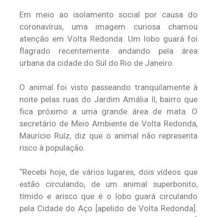
Em meio ao isolamento social por causa do
coronavírus, uma imagem curiosa chamou
atenção em Volta Redonda. Um lobo guará foi
flagrado recentemente andando pela área
urbana da cidade do Sul do Rio de Janeiro.
O animal foi visto passeando tranquilamente à
noite pelas ruas do Jardim Amália II, bairro que
fica próximo a uma grande área de mata. O
secretário de Meio Ambiente de Volta Redonda,
Maurício Ruíz, diz que o animal não representa
risco à população.
“Recebi hoje, de vários lugares, dois vídeos que
estão circulando, de um animal superbonito,
tímido e arisco que é o lobo guará circulando
pela Cidade do Aço [apelido de Volta Redonda].