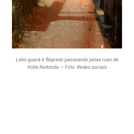
Lobo guará é flagrado passeando pelas ruas de
Volta Redonda — Foto: Redes sociais