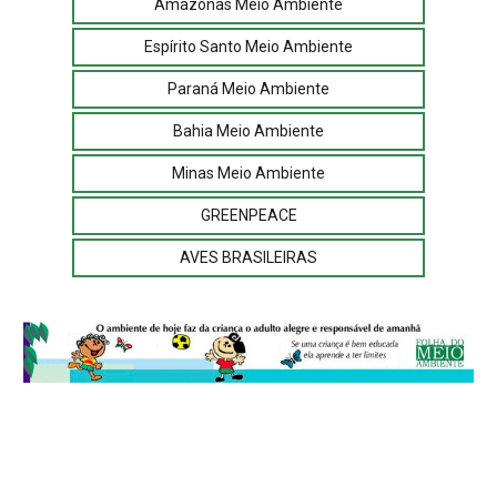
Amazonas Meio Ambiente
Espírito Santo Meio Ambiente
Paraná Meio Ambiente
Bahia Meio Ambiente
Minas Meio Ambiente
GREENPEACE
AVES BRASILEIRAS