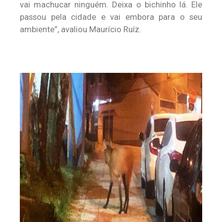
vai machucar ninguém. Deixa o bichinho lá. Ele
passou pela cidade e vai embora para o seu
ambiente”, avaliou Maurício Ruíz.