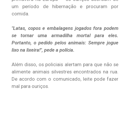
um período de hibernação e procuram por
comida.
"Latas, copos e embalagens jogados fora podem
se tornar uma armadilha mortal para eles.
Portanto, o pedido pelos animais: Sempre jogue
lixo na lixeira!", pede a polícia.
Além disso, os policiais alertam para que não se
alimente animais silvestres encontrados na rua.
De acordo com o comunicado, leite pode fazer
mal para ouriços.