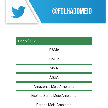
LINKS ÚTEIS
IBAMA
ICMBio
MMA
ÁGUA
Amazonas Meio Ambiente
Espírito Santo Meio Ambiente
Paraná Meio Ambiente