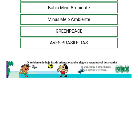
Bahia Meio Ambiente
Minas Meio Ambiente
GREENPEACE
AVES BRASILEIRAS