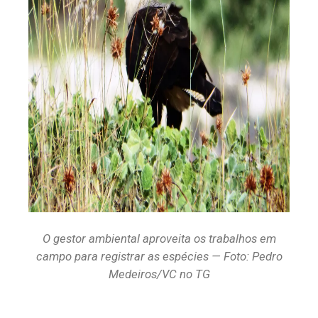
O gestor ambiental aproveita os trabalhos em
campo para registrar as espécies — Foto: Pedro
Medeiros/VC no TG