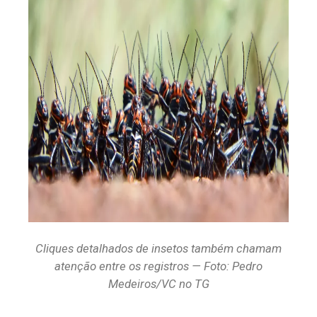
Cliques detalhados de insetos também chamam
atenção entre os registros — Foto: Pedro
Medeiros/VC no TG