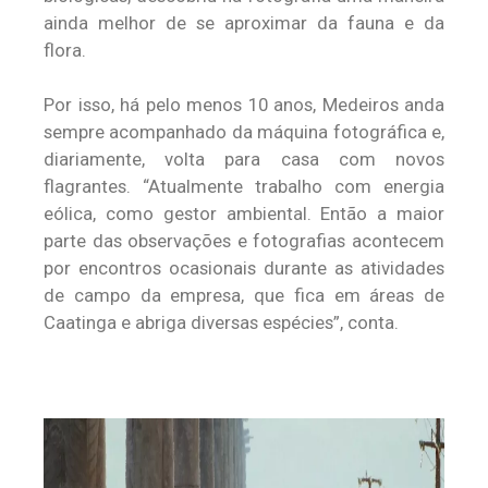
ainda melhor de se aproximar da fauna e da
flora.
Por isso, há pelo menos 10 anos, Medeiros anda
sempre acompanhado da máquina fotográfica e,
diariamente, volta para casa com novos
flagrantes. “Atualmente trabalho com energia
eólica, como gestor ambiental. Então a maior
parte das observações e fotografias acontecem
por encontros ocasionais durante as atividades
de campo da empresa, que fica em áreas de
Caatinga e abriga diversas espécies”, conta.