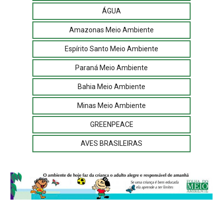
ÁGUA
Amazonas Meio Ambiente
Espírito Santo Meio Ambiente
Paraná Meio Ambiente
Bahia Meio Ambiente
Minas Meio Ambiente
GREENPEACE
AVES BRASILEIRAS