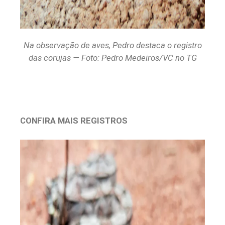
Na observação de aves, Pedro destaca o registro
das corujas — Foto: Pedro Medeiros/VC no TG
CONFIRA MAIS REGISTROS