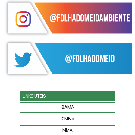
LINKS ÚTEIS
IBAMA
ICMBio
MMA