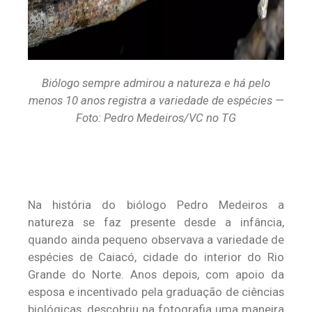
Biólogo sempre admirou a natureza e há pelo
menos 10 anos registra a variedade de espécies —
Foto: Pedro Medeiros/VC no TG
Na história do biólogo Pedro Medeiros a
natureza se faz presente desde a infância,
quando ainda pequeno observava a variedade de
espécies de Caiacó, cidade do interior do Rio
Grande do Norte. Anos depois, com apoio da
esposa e incentivado pela graduação de ciências
biológicas, descobriu na fotografia uma maneira