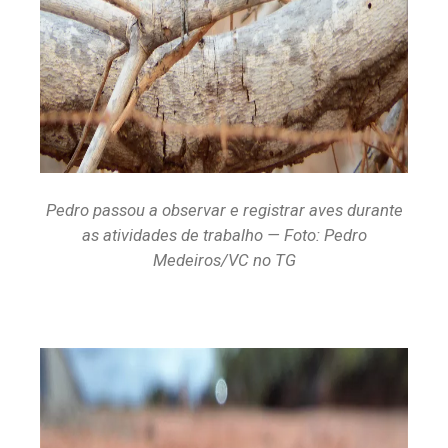
Pedro passou a observar e registrar aves durante
as atividades de trabalho — Foto: Pedro
Medeiros/VC no TG