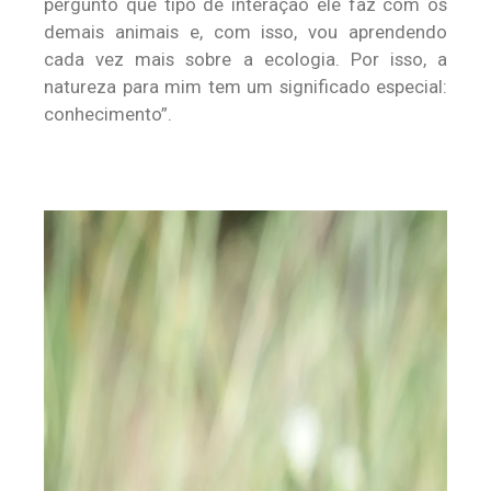
pergunto que tipo de interação ele faz com os
demais animais e, com isso, vou aprendendo
cada vez mais sobre a ecologia. Por isso, a
natureza para mim tem um significado especial:
conhecimento”.