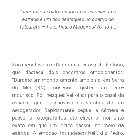
Flagrante de gato-mourisco atravessando a
estrada é um dos destaques no acervo do
fotógrafo — Foto: Pedro Medeiros/VC no TG
São incontáveis os flagrantes feitos pelo biólogo,
que destaca dois encontros emocionantes.
“Durante um monitoramento ambiental em Serra
do Mel (RN) consegui registrar um gato-
mourisco. Foi inesquecível olhar para o casal da
espécie, que descansava na sombra de um
aerogerador. Rapidamente peguei a câmera e
passei a fotografá-los, até clicar o momento
exato em que um deles passou no meio da
estrada. A emoção foi indescritível”, diz Pedro,