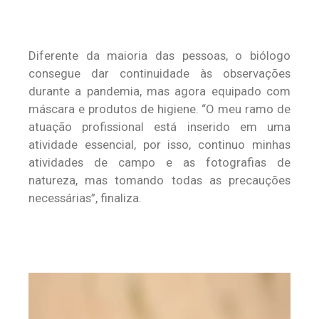
Diferente da maioria das pessoas, o biólogo
consegue dar continuidade às observações
durante a pandemia, mas agora equipado com
máscara e produtos de higiene. “O meu ramo de
atuação profissional está inserido em uma
atividade essencial, por isso, continuo minhas
atividades de campo e as fotografias de
natureza, mas tomando todas as precauções
necessárias”, finaliza.