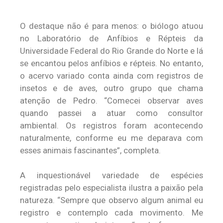
O destaque não é para menos: o biólogo atuou
no Laboratório de Anfíbios e Répteis da
Universidade Federal do Rio Grande do Norte e lá
se encantou pelos anfíbios e répteis. No entanto,
o acervo variado conta ainda com registros de
insetos e de aves, outro grupo que chama
atenção de Pedro. “Comecei observar aves
quando passei a atuar como consultor
ambiental. Os registros foram acontecendo
naturalmente, conforme eu me deparava com
esses animais fascinantes”, completa.
A inquestionável variedade de espécies
registradas pelo especialista ilustra a paixão pela
natureza. “Sempre que observo algum animal eu
registro e contemplo cada movimento. Me