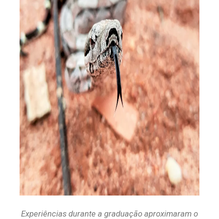
Experiências durante a graduação aproximaram o