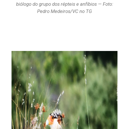
biólogo do grupo dos répteis e anfíbios — Foto:
Pedro Medeiros/VC no TG