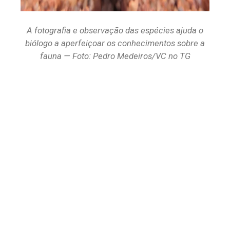
A fotografia e observação das espécies ajuda o
biólogo a aperfeiçoar os conhecimentos sobre a
fauna — Foto: Pedro Medeiros/VC no TG