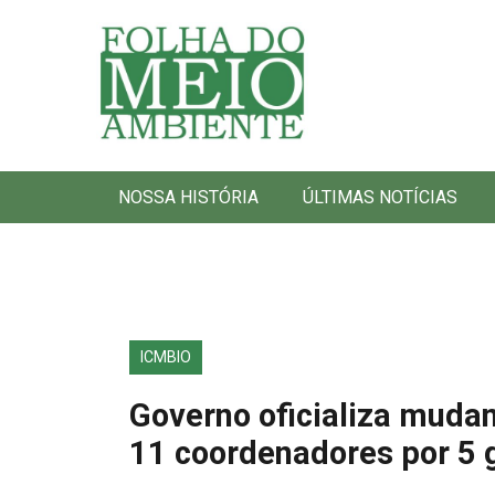
Folha do Meio Ambiente
NOSSA HISTÓRIA
ÚLTIMAS NOTÍCIAS
ICMBIO
Governo oficializa mudan
11 coordenadores por 5 