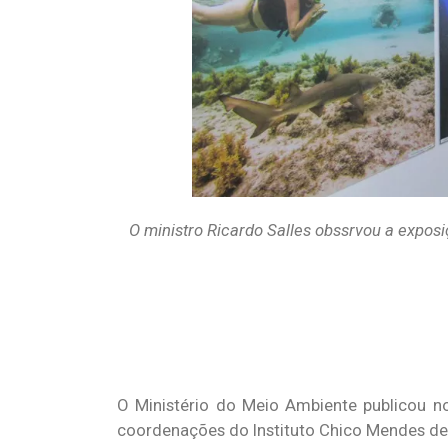
O ministro Ricardo Salles obssrvou a expos
O Ministério do Meio Ambiente publicou no "
coordenações do Instituto Chico Mendes de 