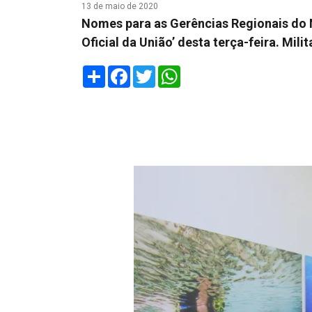
13 de maio de 2020
Nomes para as Gerências Regionais do N
Oficial da União’ desta terça-feira. Mil
Share
Facebook
Twitter
WhatsApp