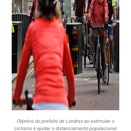
Objetivo do prefeito de Londres ao estimular o
ciclismo é ajudar o distanciamento populacional