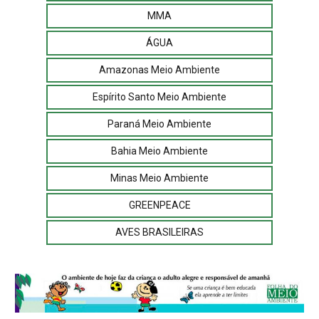
MMA
ÁGUA
Amazonas Meio Ambiente
Espírito Santo Meio Ambiente
Paraná Meio Ambiente
Bahia Meio Ambiente
Minas Meio Ambiente
GREENPEACE
AVES BRASILEIRAS