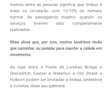
metros entre as pessoas significa que ônibus e
trens só circularão com 13-15% do número
normal de passageiros mesmo quando os
serviços tiverem sido completamente
reativados.
Khan disse que, por isso, muitos londrinos terão
que caminhar ou pedalar para manter a cidade em
movimento.
As ruas entre a Ponte de Londres Bridge e
Shoreditch, Euston e Waterloo e Old Street e
Holborn podem ser limitadas a ônibus, pedestres
e ciclistas, disse seu gabinete.