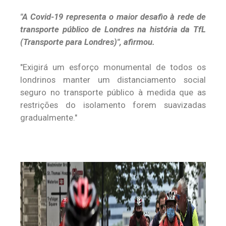
"A Covid-19 representa o maior desafio à rede de
transporte público de Londres na história da TfL
(Transporte para Londres)", afirmou.
"Exigirá um esforço monumental de todos os
londrinos manter um distanciamento social
seguro no transporte público à medida que as
restrições do isolamento forem suavizadas
gradualmente."