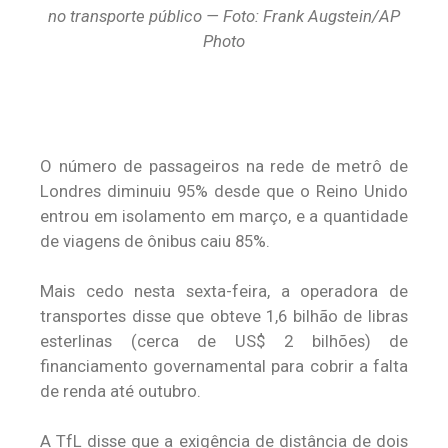
no transporte público — Foto: Frank Augstein/AP
Photo
O número de passageiros na rede de metrô de
Londres diminuiu 95% desde que o Reino Unido
entrou em isolamento em março, e a quantidade
de viagens de ônibus caiu 85%.
Mais cedo nesta sexta-feira, a operadora de
transportes disse que obteve 1,6 bilhão de libras
esterlinas (cerca de US$ 2 bilhões) de
financiamento governamental para cobrir a falta
de renda até outubro.
A TfL disse que a exigência de distância de dois