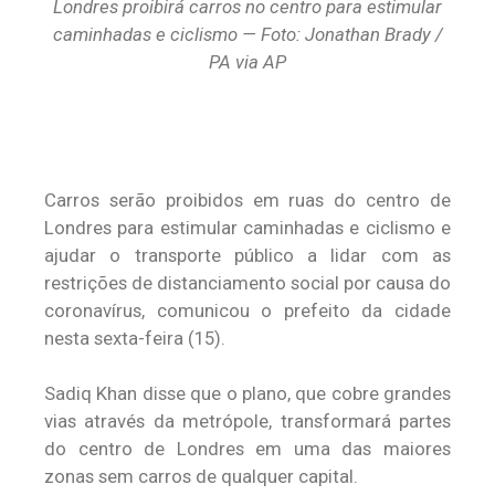
Londres proibirá carros no centro para estimular
caminhadas e ciclismo — Foto: Jonathan Brady /
PA via AP
Carros serão proibidos em ruas do centro de
Londres para estimular caminhadas e ciclismo e
ajudar o transporte público a lidar com as
restrições de distanciamento social por causa do
coronavírus, comunicou o prefeito da cidade
nesta sexta-feira (15).
Sadiq Khan disse que o plano, que cobre grandes
vias através da metrópole, transformará partes
do centro de Londres em uma das maiores
zonas sem carros de qualquer capital.