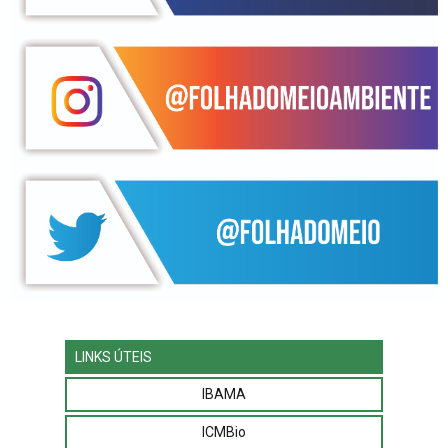
LINKS ÚTEIS
IBAMA
ICMBio