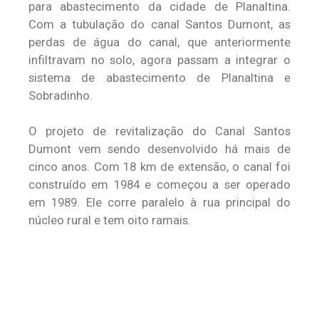
para abastecimento da cidade de Planaltina.
Com a tubulação do canal Santos Dumont, as
perdas de água do canal, que anteriormente
infiltravam no solo, agora passam a integrar o
sistema de abastecimento de Planaltina e
Sobradinho.
O projeto de revitalização do Canal Santos
Dumont vem sendo desenvolvido há mais de
cinco anos. Com 18 km de extensão, o canal foi
construído em 1984 e começou a ser operado
em 1989. Ele corre paralelo à rua principal do
núcleo rural e tem oito ramais.