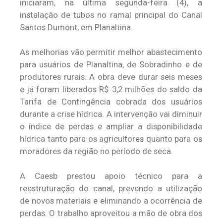
iniciaram, na última segunda-feira (4), a
instalação de tubos no ramal principal do Canal
Santos Dumont, em Planaltina.
As melhorias vão permitir melhor abastecimento
para usuários de Planaltina, de Sobradinho e de
produtores rurais. A obra deve durar seis meses
e já foram liberados R$ 3,2 milhões do saldo da
Tarifa de Contingência cobrada dos usuários
durante a crise hídrica. A intervenção vai diminuir
o índice de perdas e ampliar a disponibilidade
hídrica tanto para os agricultores quanto para os
moradores da região no período de seca.
A Caesb prestou apoio técnico para a
reestruturação do canal, prevendo a utilização
de novos materiais e eliminando a ocorrência de
perdas. O trabalho aproveitou a mão de obra dos