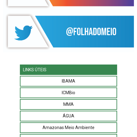
LINKS ÚTEIS
IBAMA
ICMBio
MMA
ÁGUA
Amazonas Meio Ambiente