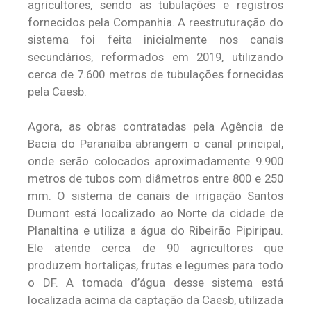
agricultores, sendo as tubulações e registros
fornecidos pela Companhia. A reestruturação do
sistema foi feita inicialmente nos canais
secundários, reformados em 2019, utilizando
cerca de 7.600 metros de tubulações fornecidas
pela Caesb.
Agora, as obras contratadas pela Agência de
Bacia do Paranaíba abrangem o canal principal,
onde serão colocados aproximadamente 9.900
metros de tubos com diâmetros entre 800 e 250
mm. O sistema de canais de irrigação Santos
Dumont está localizado ao Norte da cidade de
Planaltina e utiliza a água do Ribeirão Pipiripau.
Ele atende cerca de 90 agricultores que
produzem hortaliças, frutas e legumes para todo
o DF. A tomada d’água desse sistema está
localizada acima da captação da Caesb, utilizada