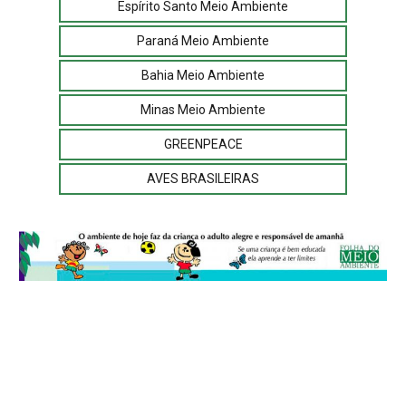
Espírito Santo Meio Ambiente
Paraná Meio Ambiente
Bahia Meio Ambiente
Minas Meio Ambiente
GREENPEACE
AVES BRASILEIRAS