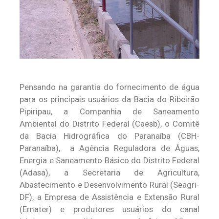
Pensando na garantia do fornecimento de água
para os principais usuários da Bacia do Ribeirão
Pipiripau, a Companhia de Saneamento
Ambiental do Distrito Federal (Caesb), o Comitê
da Bacia Hidrográfica do Paranaíba (CBH-
Paranaíba), a Agência Reguladora de Águas,
Energia e Saneamento Básico do Distrito Federal
(Adasa), a Secretaria de Agricultura,
Abastecimento e Desenvolvimento Rural (Seagri-
DF), a Empresa de Assistência e Extensão Rural
(Emater) e produtores usuários do canal