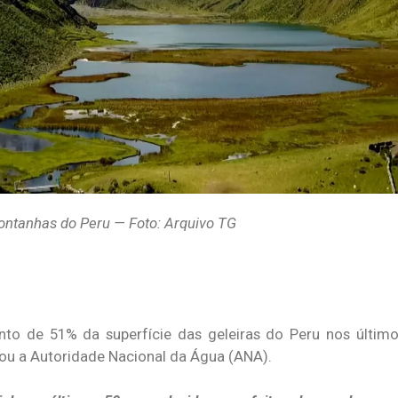
ntanhas do Peru — Foto: Arquivo TG
to de 51% da superfície das geleiras do Peru nos último
ou a Autoridade Nacional da Água (ANA).