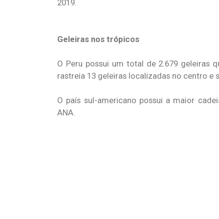
2019.
Geleiras nos trópicos
O Peru possui um total de 2.679 geleiras 
rastreia 13 geleiras localizadas no centro e s
O país sul-americano possui a maior cadei
ANA.