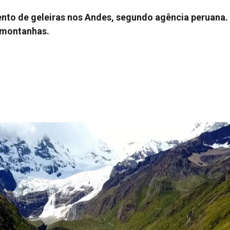
nto de geleiras nos Andes, segundo agência peruana.
s montanhas.