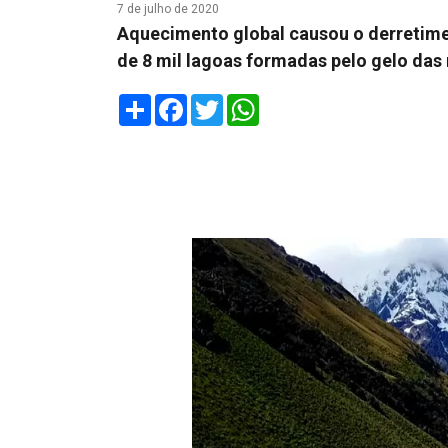
7 de julho de 2020
Aquecimento global causou o derretime
de 8 mil lagoas formadas pelo gelo da
Share
Facebook
Twitter
WhatsApp