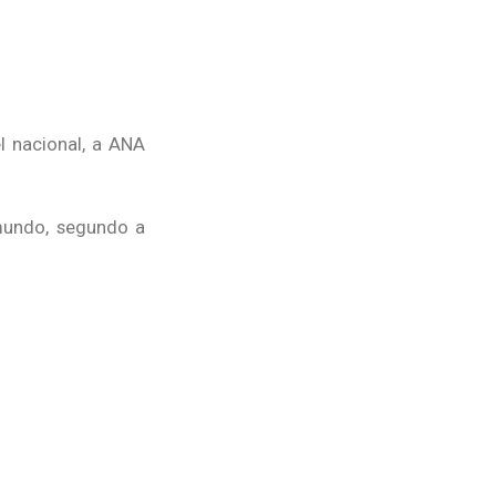
l nacional, a ANA
 mundo, segundo a