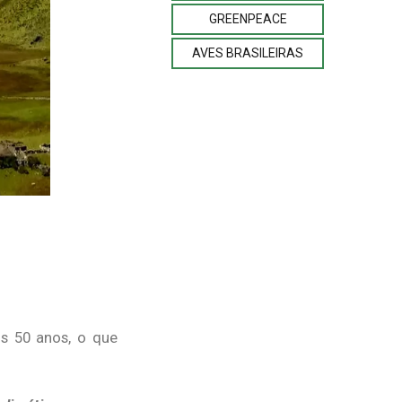
GREENPEACE
AVES BRASILEIRAS
s 50 anos, o que