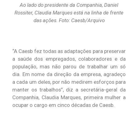
Ao lado do presidente da Companhia, Daniel
Rossiter, Claudia Marques está na linha de frente
das ações. Foto: Caesb/Arquivo
“A Caesb fez todas as adaptações para preservar
a saúde dos empregados, colaboradores e da
população, mas não parou de trabalhar um só
dia. Em nome da direção da empresa, agradeço
a cada um deles, por não medirem esforços para
manter os trabalhos”, diz a secretária-geral da
Companhia, Claudia Marques, primeira mulher a
ocupar o cargo em cinco décadas de Caesb.