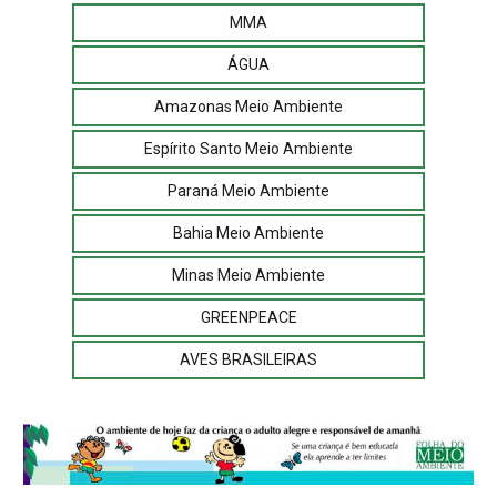
MMA
ÁGUA
Amazonas Meio Ambiente
Espírito Santo Meio Ambiente
Paraná Meio Ambiente
Bahia Meio Ambiente
Minas Meio Ambiente
GREENPEACE
AVES BRASILEIRAS