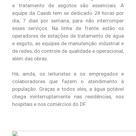
e tratamento de esgotos são essenciais. A
equipe da Caesb tem se dedicado 24 horas por
dia, 7 dias por semana, para não interromper
esses serviços. Na linha de frente estão os
operadores de estações de tratamento de água
e esgoto, as equipes de manutenção industrial e
de redes, do controle de qualidade e operacional,
além das obras.
Há, ainda, os leituristas e os empregados e
colaboradores que fazem o atendimento à
população. Graças a todos eles, a água potável
chega ininterruptamente nas residências, nos
hospitais e nos comércios do DF.