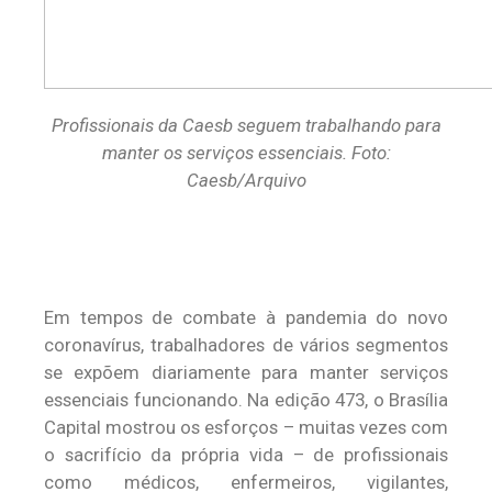
Profissionais da Caesb seguem trabalhando para
manter os serviços essenciais. Foto:
Caesb/Arquivo
Em tempos de combate à pandemia do novo
coronavírus, trabalhadores de vários segmentos
se expõem diariamente para manter serviços
essenciais funcionando. Na edição 473, o Brasília
Capital mostrou os esforços – muitas vezes com
o sacrifício da própria vida – de profissionais
como médicos, enfermeiros, vigilantes,