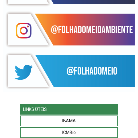
LINKS ÚTEIS
IBAMA
ICMBio