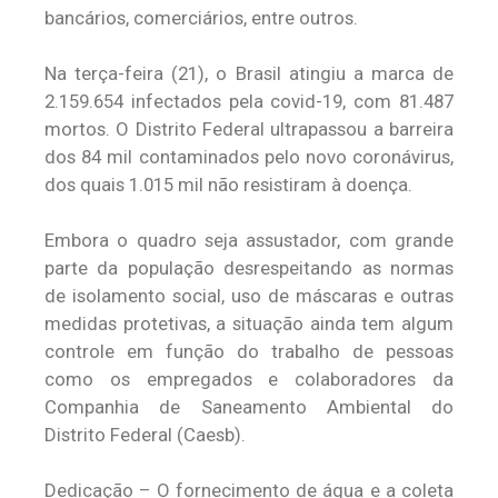
bancários, comerciários, entre outros.
Na terça-feira (21), o Brasil atingiu a marca de
2.159.654 infectados pela covid-19, com 81.487
mortos. O Distrito Federal ultrapassou a barreira
dos 84 mil contaminados pelo novo coronávirus,
dos quais 1.015 mil não resistiram à doença.
Embora o quadro seja assustador, com grande
parte da população desrespeitando as normas
de isolamento social, uso de máscaras e outras
medidas protetivas, a situação ainda tem algum
controle em função do trabalho de pessoas
como os empregados e colaboradores da
Companhia de Saneamento Ambiental do
Distrito Federal (Caesb).
Dedicação – O fornecimento de água e a coleta