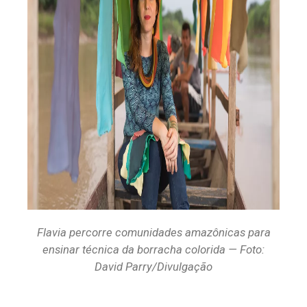
Flavia percorre comunidades amazônicas para
ensinar técnica da borracha colorida — Foto:
David Parry/Divulgação