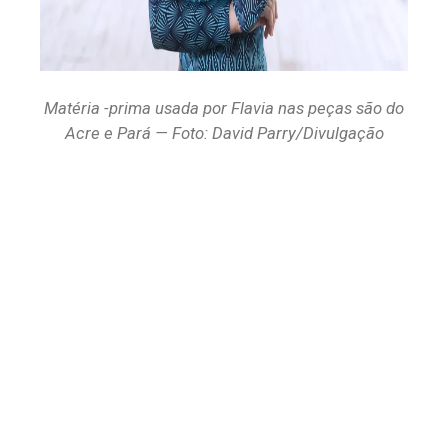
Matéria -prima usada por Flavia nas peças são do
Acre e Pará — Foto: David Parry/Divulgação