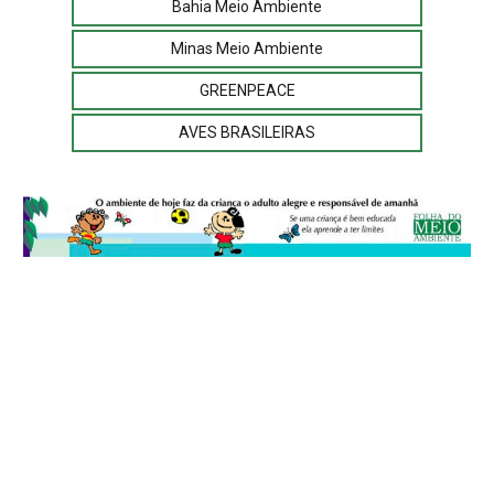
Bahia Meio Ambiente
Minas Meio Ambiente
GREENPEACE
AVES BRASILEIRAS