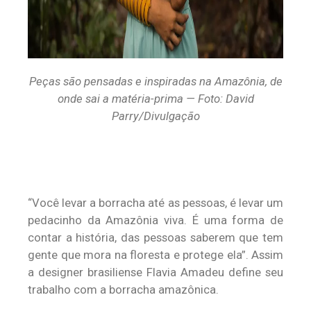
Peças são pensadas e inspiradas na Amazônia, de
onde sai a matéria-prima — Foto: David
Parry/Divulgação
“Você levar a borracha até as pessoas, é levar um
pedacinho da Amazônia viva. É uma forma de
contar a história, das pessoas saberem que tem
gente que mora na floresta e protege ela”. Assim
a designer brasiliense Flavia Amadeu define seu
trabalho com a borracha amazônica.