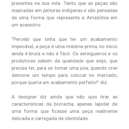
presentes na sua vida. Tanto que as peças são
inspiradas em pinturas indígenas e são pensadas
de uma forma que represente a Amazônia em
um acessório.
“Percebi que tinha que ter um acabamento
impecável, a peça é uma matéria-prima, no início
ainda é bruta e não é fácil. Os seringueiros e os
produtores sabem da qualidade que exijo, que
precisa ter, para se tornar uma joia, quando criei
demorei um tempo para colocar no mercado,
porque queria um acabamento perfeito!” diz.
A designer diz ainda que não quis tirar as
características da borracha, apenas lapidar de
uma forma que ficasse uma peça realmente
delicada e carregada de identidade.