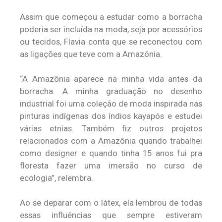
Assim que começou a estudar como a borracha
poderia ser incluída na moda, seja por acessórios
ou tecidos, Flavia conta que se reconectou com
as ligações que teve com a Amazônia.
“A Amazônia aparece na minha vida antes da
borracha. A minha graduação no desenho
industrial foi uma coleção de moda inspirada nas
pinturas indígenas dos índios kayapós e estudei
várias etnias. Também fiz outros projetos
relacionados com a Amazônia quando trabalhei
como designer e quando tinha 15 anos fui pra
floresta fazer uma imersão no curso de
ecologia”, relembra.
Ao se deparar com o látex, ela lembrou de todas
essas influências que sempre estiveram