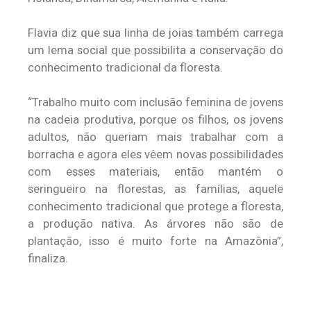
Flavia diz que sua linha de joias também carrega
um lema social que possibilita a conservação do
conhecimento tradicional da floresta.
“Trabalho muito com inclusão feminina de jovens
na cadeia produtiva, porque os filhos, os jovens
adultos, não queriam mais trabalhar com a
borracha e agora eles vêem novas possibilidades
com esses materiais, então mantém o
seringueiro na florestas, as famílias, aquele
conhecimento tradicional que protege a floresta,
a produção nativa. As árvores não são de
plantação, isso é muito forte na Amazônia”,
finaliza.