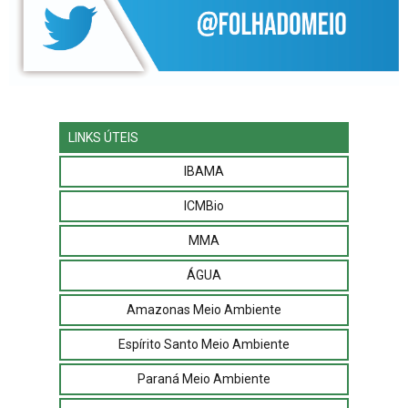
LINKS ÚTEIS
IBAMA
ICMBio
MMA
ÁGUA
Amazonas Meio Ambiente
Espírito Santo Meio Ambiente
Paraná Meio Ambiente