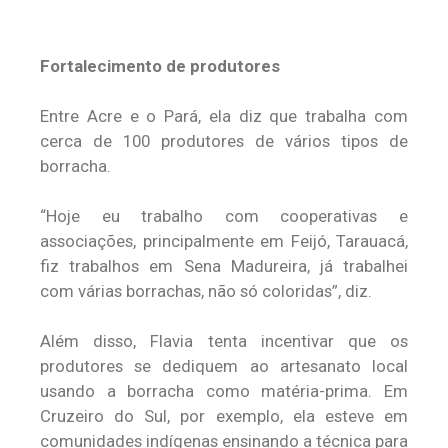
Fortalecimento de produtores
Entre Acre e o Pará, ela diz que trabalha com
cerca de 100 produtores de vários tipos de
borracha.
“Hoje eu trabalho com cooperativas e
associações, principalmente em Feijó, Tarauacá,
fiz trabalhos em Sena Madureira, já trabalhei
com várias borrachas, não só coloridas”, diz.
Além disso, Flavia tenta incentivar que os
produtores se dediquem ao artesanato local
usando a borracha como matéria-prima. Em
Cruzeiro do Sul, por exemplo, ela esteve em
comunidades indígenas ensinando a técnica para