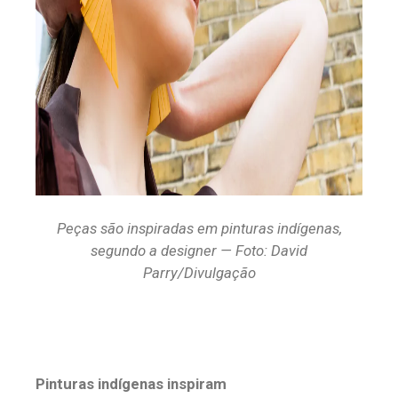
Peças são inspiradas em pinturas indígenas,
segundo a designer — Foto: David
Parry/Divulgação
Pinturas indígenas inspiram