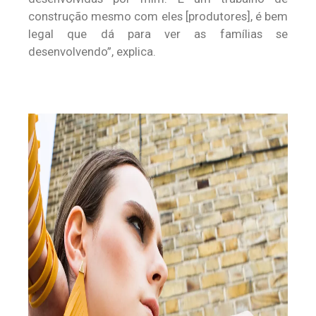
construção mesmo com eles [produtores], é bem
legal que dá para ver as famílias se
desenvolvendo”, explica.