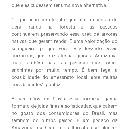
que eles pudessem ter uma nova alternativa.
“O que acho bem legal é que tem a questão de
gerar renda na floresta e as pessoas
continuarem preservando essa área de árvores
nativas que geram renda. É uma valorização do
seringueiro, porque você está levando essas
borrachas, que traz atenção para a Amazônia,
mas também para as pessoas que foram
anônimas por muito tempo. É bem legal a
possibilidade do artesanato local, abre muitas
possibilidades”, pontua.
E nas mãos de Flavia essa borracha ganha
formato de joias finas e sofisticadas, que caíram
no gosto dos consumidores do Brasil, mas
também de outros países. É um pedaço da
Amazônia, da história da floresta que alguém