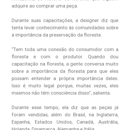
adquire ao comprar uma peça.
Durante suas capacitações, a designer diz que
tenta levar conhecimento às comunidades sobre
a importância da preservação da floresta.
“Tem toda uma conexão do consumidor com a
floresta e com o produtor. Quando dou
capacitação na floresta, a gente conversa muito
sobre a importância da floresta para que eles
possam entender a própria importância deles.
Isso é muito legal porque, muitas vezes, eles
mesmos não têm consciência disso”, salienta.
Durante esse tempo, ela diz que as peças já
foram vendidas, além do Brasil, na Inglaterra,
Espanha, Estados Unidos, Canadá, Austrália,
Holanda, Dinamarca, Alemanha e Itália.