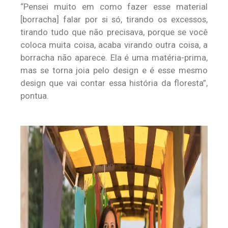
“Pensei muito em como fazer esse material
[borracha] falar por si só, tirando os excessos,
tirando tudo que não precisava, porque se você
coloca muita coisa, acaba virando outra coisa, a
borracha não aparece. Ela é uma matéria-prima,
mas se torna joia pelo design e é esse mesmo
design que vai contar essa história da floresta”,
pontua.