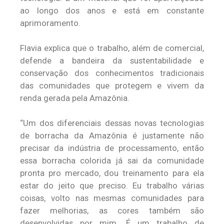
ao longo dos anos e está em constante
aprimoramento.
Flavia explica que o trabalho, além de comercial,
defende a bandeira da sustentabilidade e
conservação dos conhecimentos tradicionais
das comunidades que protegem e vivem da
renda gerada pela Amazônia.
“Um dos diferenciais dessas novas tecnologias
de borracha da Amazônia é justamente não
precisar da indústria de processamento, então
essa borracha colorida já sai da comunidade
pronta pro mercado, dou treinamento para ela
estar do jeito que preciso. Eu trabalho várias
coisas, volto nas mesmas comunidades para
fazer melhorias, as cores também são
desenvolvidas por mim. É um trabalho de