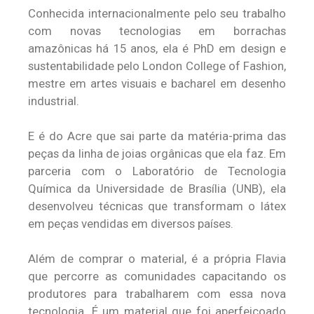
Conhecida internacionalmente pelo seu trabalho
com novas tecnologias em borrachas
amazônicas há 15 anos, ela é PhD em design e
sustentabilidade pelo London College of Fashion,
mestre em artes visuais e bacharel em desenho
industrial.
E é do Acre que sai parte da matéria-prima das
peças da linha de joias orgânicas que ela faz. Em
parceria com o Laboratório de Tecnologia
Química da Universidade de Brasília (UNB), ela
desenvolveu técnicas que transformam o látex
em peças vendidas em diversos países.
Além de comprar o material, é a própria Flavia
que percorre as comunidades capacitando os
produtores para trabalharem com essa nova
tecnologia. É um material que foi aperfeiçoado