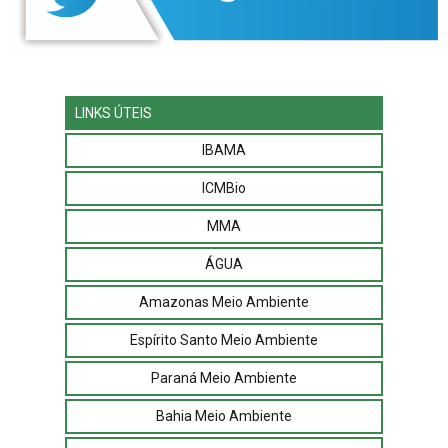
LINKS ÚTEIS
IBAMA
ICMBio
MMA
ÁGUA
Amazonas Meio Ambiente
Espírito Santo Meio Ambiente
Paraná Meio Ambiente
Bahia Meio Ambiente