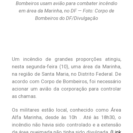
Bombeiros usam avião para combater incêndio
em área da Marinha, no DF — Foto: Corpo de
Bombeiros do DF/Divulgação
Um incêndio de grandes proporções atingiu,
nesta segunda-feira (10), uma área da Marinha,
na região de Santa Maria, no Distrito Federal. De
acordo com Corpo de Bombeiros, foi necessário
acionar um avião da corporação para controlar
as chamas.
Os militares estão local, conhecido como Área
Alfa Marinha, desde às 10h . Até às 18h30, o
incêndio não havia sido controlado e a extensão
da área queimada não tinha sido divulgada.
(Link