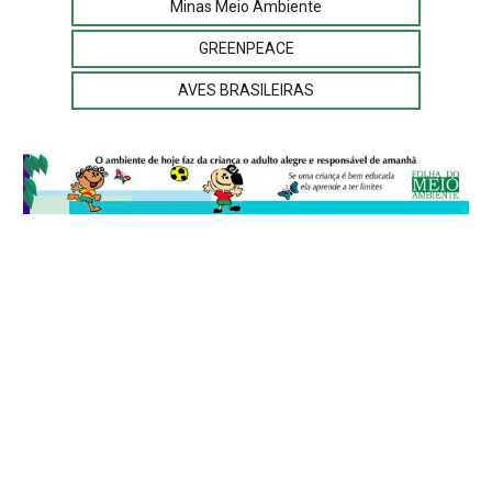
Minas Meio Ambiente
GREENPEACE
AVES BRASILEIRAS