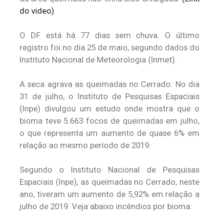
do video)
O DF está há 77 dias sem chuva. O último
registro foi no dia 25 de maio, segundo dados do
Instituto Nacional de Meteorologia (Inmet).
A seca agrava as queimadas no Cerrado. No dia
31 de julho, o Instituto de Pesquisas Espaciais
(Inpe) divulgou um estudo onde mostra que o
bioma teve 5.663 focos de queimadas em julho,
o que representa um aumento de quase 6% em
relação ao mesmo período de 2019.
Segundo o Instituto Nacional de Pesquisas
Espaciais (Inpe), as queimadas no Cerrado, neste
ano, tiveram um aumento de 5,92% em relação a
julho de 2019. Veja abaixo incêndios por bioma: