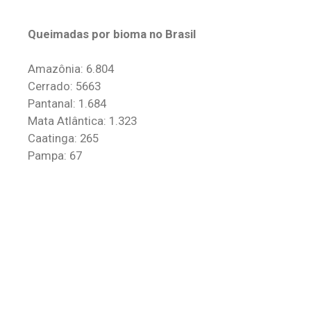
Queimadas por bioma no Brasil
Amazônia: 6.804
Cerrado: 5663
Pantanal: 1.684
Mata Atlântica: 1.323
Caatinga: 265
Pampa: 67