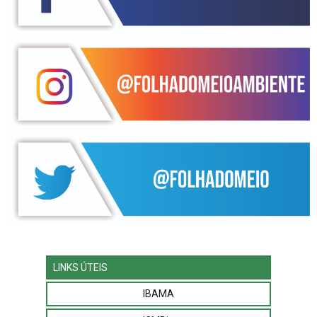
LINKS ÚTEIS
IBAMA