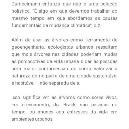
Dümpelmann enfatiza que não é uma solução
holística. "É algo em que devemos trabalhar ao
mesmo tempo em que abordamos as causas
fundamentais da mudança climática", diz.
Além de usar as árvores como ferramenta de
geoengenharia, ecologistas urbanos ressaltam
que mais árvores nas cidades poderiam mudar
as perspectivas da vida urbana e dar às pessoas
uma maior compreensão de como valorizar a
natureza como parte de uma cidade sustentável
e habitável – não separada dela.
Isso significa ver as árvores como seres vivos,
em crescimento, diz Brack, não paradas no
tempo, ou imunes aos estresses da vida em
ambientes urbanos.