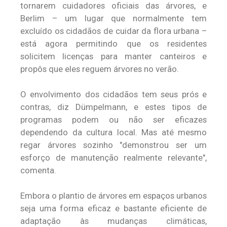
tornarem cuidadores oficiais das árvores, e
Berlim – um lugar que normalmente tem
excluído os cidadãos de cuidar da flora urbana –
está agora permitindo que os residentes
solicitem licenças para manter canteiros e
propôs que eles reguem árvores no verão.
O envolvimento dos cidadãos tem seus prós e
contras, diz Dümpelmann, e estes tipos de
programas podem ou não ser eficazes
dependendo da cultura local. Mas até mesmo
regar árvores sozinho "demonstrou ser um
esforço de manutenção realmente relevante",
comenta.
Embora o plantio de árvores em espaços urbanos
seja uma forma eficaz e bastante eficiente de
adaptação às mudanças climáticas,