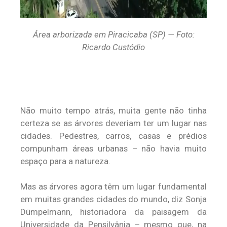
Área arborizada em Piracicaba (SP) — Foto:
Ricardo Custódio
Não muito tempo atrás, muita gente não tinha
certeza se as árvores deveriam ter um lugar nas
cidades. Pedestres, carros, casas e prédios
compunham áreas urbanas – não havia muito
espaço para a natureza.
Mas as árvores agora têm um lugar fundamental
em muitas grandes cidades do mundo, diz Sonja
Dümpelmann, historiadora da paisagem da
Universidade da Pensilvânia – mesmo que, na