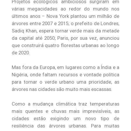
Projetos ecológicos ambiciosos surgiram em
várias megacidades ao redor do mundo nos
últimos anos – Nova York plantou um milhão de
árvores entre 2007 e 2015; o prefeito de Londres,
Sadiq Khan, espera tornar verde mais da metade
da capital até 2050; Paris, por sua vez, anunciou
que construirá quatro florestas urbanas ao longo
de 2020.
Mas fora da Europa, em lugares como a Índia e a
Nigéria, onde faltam recursos e vontade política
para tornar o verde urbano uma prioridade, as
árvores nas cidades são muito mais escassas.
Como a mudança climática traz temperaturas
mais quentes e chuvas mais imprevisíveis, as
cidades estão exigindo um novo tipo de
resiliência das árvores urbanas. Para muitas