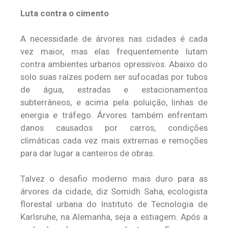
Luta contra o cimento
A necessidade de árvores nas cidades é cada
vez maior, mas elas frequentemente lutam
contra ambientes urbanos opressivos. Abaixo do
solo suas raízes podem ser sufocadas por tubos
de água, estradas e estacionamentos
subterrâneos, e acima pela poluição, linhas de
energia e tráfego. Árvores também enfrentam
danos causados por carros, condições
climáticas cada vez mais extremas e remoções
para dar lugar a canteiros de obras.
Talvez o desafio moderno mais duro para as
árvores da cidade, diz Somidh Saha, ecologista
florestal urbana do Instituto de Tecnologia de
Karlsruhe, na Alemanha, seja a estiagem. Após a