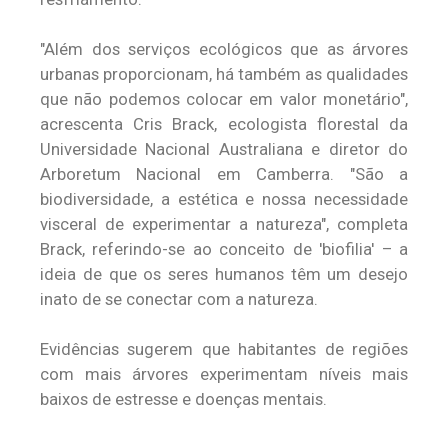
"Além dos serviços ecológicos que as árvores
urbanas proporcionam, há também as qualidades
que não podemos colocar em valor monetário",
acrescenta Cris Brack, ecologista florestal da
Universidade Nacional Australiana e diretor do
Arboretum Nacional em Camberra. "São a
biodiversidade, a estética e nossa necessidade
visceral de experimentar a natureza", completa
Brack, referindo-se ao conceito de 'biofilia' – a
ideia de que os seres humanos têm um desejo
inato de se conectar com a natureza.
Evidências sugerem que habitantes de regiões
com mais árvores experimentam níveis mais
baixos de estresse e doenças mentais.