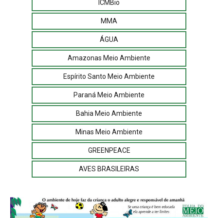
ICMBio
MMA
ÁGUA
Amazonas Meio Ambiente
Espírito Santo Meio Ambiente
Paraná Meio Ambiente
Bahia Meio Ambiente
Minas Meio Ambiente
GREENPEACE
AVES BRASILEIRAS