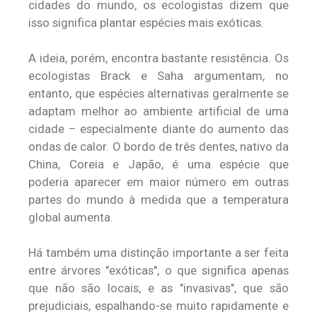
cidades do mundo, os ecologistas dizem que
isso significa plantar espécies mais exóticas.
A ideia, porém, encontra bastante resistência. Os
ecologistas Brack e Saha argumentam, no
entanto, que espécies alternativas geralmente se
adaptam melhor ao ambiente artificial de uma
cidade – especialmente diante do aumento das
ondas de calor. O bordo de três dentes, nativo da
China, Coreia e Japão, é uma espécie que
poderia aparecer em maior número em outras
partes do mundo à medida que a temperatura
global aumenta.
Há também uma distinção importante a ser feita
entre árvores "exóticas", o que significa apenas
que não são locais, e as "invasivas", que são
prejudiciais, espalhando-se muito rapidamente e