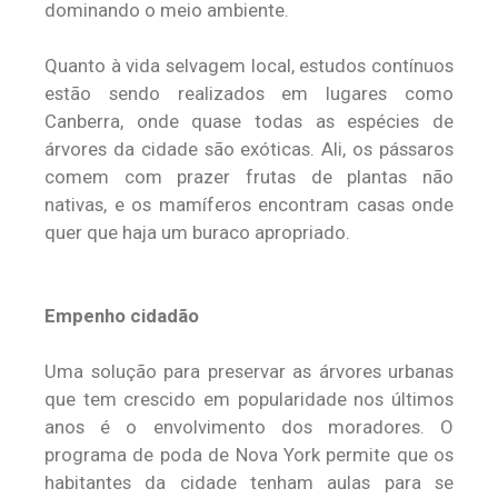
dominando o meio ambiente.
Quanto à vida selvagem local, estudos contínuos
estão sendo realizados em lugares como
Canberra, onde quase todas as espécies de
árvores da cidade são exóticas. Ali, os pássaros
comem com prazer frutas de plantas não
nativas, e os mamíferos encontram casas onde
quer que haja um buraco apropriado.
Empenho cidadão
Uma solução para preservar as árvores urbanas
que tem crescido em popularidade nos últimos
anos é o envolvimento dos moradores. O
programa de poda de Nova York permite que os
habitantes da cidade tenham aulas para se