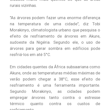
rurais vizinhas.
"As árvores podem fazer uma enorme diferença
na temperatura de uma cidade", diz Tobi
Morakinyo, climatologista urbano que pesquisa o
efeito de resfriamento de árvores em Akure,
sudoeste da Nigéria. Segundo ele, o uso de
árvores para gerar sombra em edifícios pode
resfriá-los em até 5°C.
Em cidades quentes da África subsaariana como
Akure, onde as temperaturas médias máximas de
verão podem chegar a 38°C, esse efeito de
resfriamento é uma ferramenta importante.
Segundo Morakinyo, as cidades podem
empregar árvores tanto contra o estresse
térmico quanto contra os custos de
resfriamento.