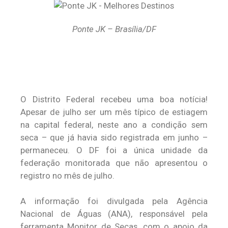
Ponte JK – Brasília/DF
O Distrito Federal recebeu uma boa notícia!
Apesar de julho ser um mês típico de estiagem
na capital federal, neste ano a condição sem
seca – que já havia sido registrada em junho –
permaneceu. O DF foi a única unidade da
federação monitorada que não apresentou o
registro no mês de julho.
A informação foi divulgada pela Agência
Nacional de Águas (ANA), responsável pela
ferramenta Monitor de Secas, com o apoio da