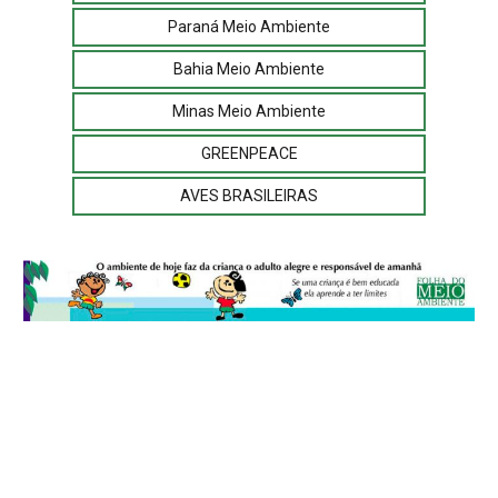
Paraná Meio Ambiente
Bahia Meio Ambiente
Minas Meio Ambiente
GREENPEACE
AVES BRASILEIRAS