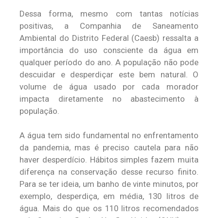
Dessa forma, mesmo com tantas notícias
positivas, a Companhia de Saneamento
Ambiental do Distrito Federal (Caesb) ressalta a
importância do uso consciente da água em
qualquer período do ano. A população não pode
descuidar e desperdiçar este bem natural. O
volume de água usado por cada morador
impacta diretamente no abastecimento à
população.
A água tem sido fundamental no enfrentamento
da pandemia, mas é preciso cautela para não
haver desperdício. Hábitos simples fazem muita
diferença na conservação desse recurso finito.
Para se ter ideia, um banho de vinte minutos, por
exemplo, desperdiça, em média, 130 litros de
água. Mais do que os 110 litros recomendados