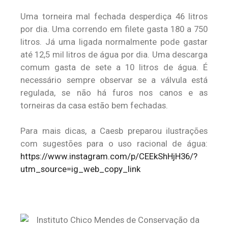
Uma torneira mal fechada desperdiça 46 litros
por dia. Uma correndo em filete gasta 180 a 750
litros. Já uma ligada normalmente pode gastar
até 12,5 mil litros de água por dia. Uma descarga
comum gasta de sete a 10 litros de água. É
necessário sempre observar se a válvula está
regulada, se não há furos nos canos e as
torneiras da casa estão bem fechadas.
Para mais dicas, a Caesb preparou ilustrações
com sugestões para o uso racional de água:
https://www.instagram.com/p/CEEkShHjH36/?
utm_source=ig_web_copy_link