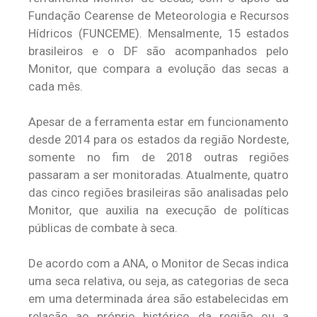
Fundação Cearense de Meteorologia e Recursos
Hídricos (FUNCEME). Mensalmente, 15 estados
brasileiros e o DF são acompanhados pelo
Monitor, que compara a evolução das secas a
cada mês.
Apesar de a ferramenta estar em funcionamento
desde 2014 para os estados da região Nordeste,
somente no fim de 2018 outras regiões
passaram a ser monitoradas. Atualmente, quatro
das cinco regiões brasileiras são analisadas pelo
Monitor, que auxilia na execução de políticas
públicas de combate à seca.
De acordo com a ANA, o Monitor de Secas indica
uma seca relativa, ou seja, as categorias de seca
em uma determinada área são estabelecidas em
relação ao próprio histórico da região ou a