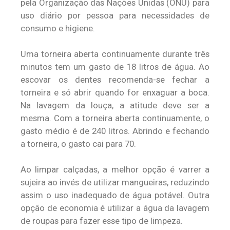
pela Organização das Nações Unidas (ONU) para
uso diário por pessoa para necessidades de
consumo e higiene.
Uma torneira aberta continuamente durante três
minutos tem um gasto de 18 litros de água. Ao
escovar os dentes recomenda-se fechar a
torneira e só abrir quando for enxaguar a boca.
Na lavagem da louça, a atitude deve ser a
mesma. Com a torneira aberta continuamente, o
gasto médio é de 240 litros. Abrindo e fechando
a torneira, o gasto cai para 70.
Ao limpar calçadas, a melhor opção é varrer a
sujeira ao invés de utilizar mangueiras, reduzindo
assim o uso inadequado de água potável. Outra
opção de economia é utilizar a água da lavagem
de roupas para fazer esse tipo de limpeza.