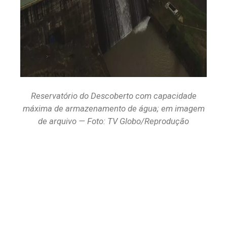
Reservatório do Descoberto com capacidade
máxima de armazenamento de água; em imagem
de arquivo — Foto: TV Globo/Reprodução