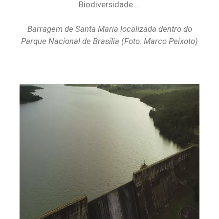
Barragem de Santa Maria localizada dentro do
Parque Nacional de Brasília (Foto: Marco Peixoto)