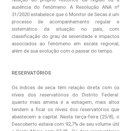
ausência do fenômeno. A Resolução ANA nº
31/2020 estabelece que o Monitor de Secas é um
processo de acompanhamento regular e
sistemático da situação no país, com
classificação do grau de severidade e impactos
associados ao fenômeno em escala regional,
além de sua evolução com o passar do tempo.
RESERVATÓRIOS
Os índices de seca têm relação direta com os
níveis dos reservatórios do Distrito Federal:
quanto mais amena é a estiagem, mais altos
tendem a ficar os níveis dos reservatórios que
abastecem a capital. Nesta terça-feira (25/8), o
Descoberto estava com 92,7% de seu volume útil