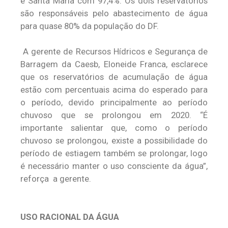
e Santa Maria com 97,4%. Os dois reservatórios
são responsáveis pelo abastecimento de água
para quase 80% da população do DF.
A gerente de Recursos Hídricos e Segurança de
Barragem da Caesb, Eloneide Franca, esclarece
que os reservatórios de acumulação de água
estão com percentuais acima do esperado para
o período, devido principalmente ao período
chuvoso que se prolongou em 2020. “É
importante salientar que, como o período
chuvoso se prolongou, existe a possibilidade do
período de estiagem também se prolongar, logo
é necessário manter o uso consciente da água”,
reforça a gerente.
USO RACIONAL DA ÁGUA