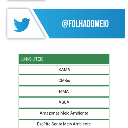
LINKS ÚTEIS
IBAMA
ICMBio
MMA
ÁGUA
Amazonas Meio Ambiente
Espírito Santo Meio Ambiente