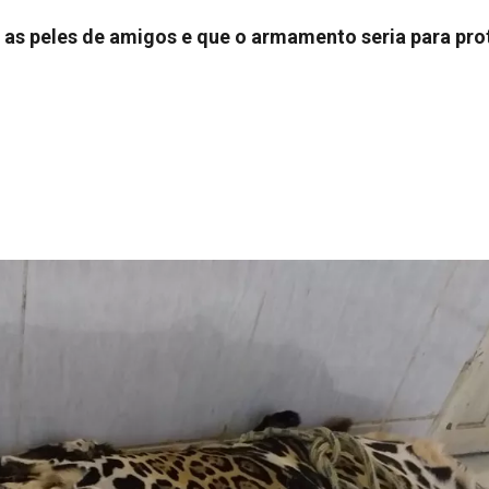
 as peles de amigos e que o armamento seria para prot