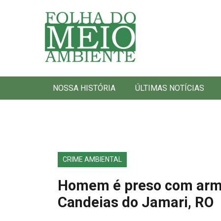
Folha do Meio Ambiente
NOSSA HISTÓRIA
ÚLTIMAS NOTÍCIAS
CRIME AMBIENTAL
Homem é preso com armas
Candeias do Jamari, RO