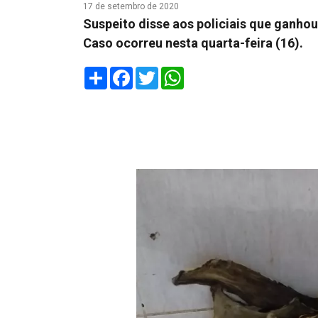
17 de setembro de 2020
Suspeito disse aos policiais que ganhou
Caso ocorreu nesta quarta-feira (16).
Share
Facebook
Twitter
WhatsApp