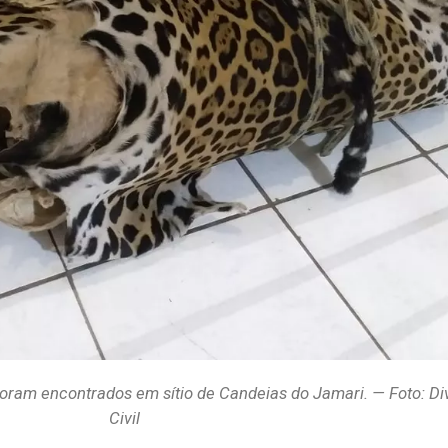
 foram encontrados em sítio de Candeias do Jamari. — Foto: Di
Civil