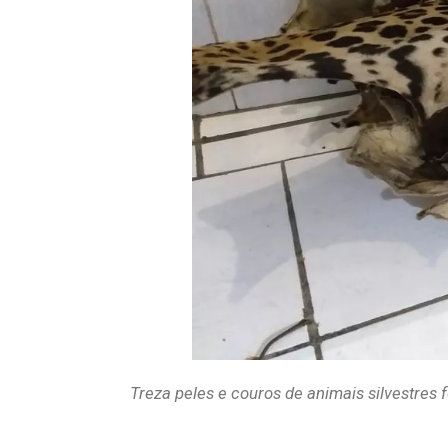
Treza peles e couros de animais silvestres