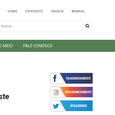
SOBRE
EXPEDIENTE
ANUNCIE
WEBMAIL
usca
O MEIO
FALE CONOSCO
ste