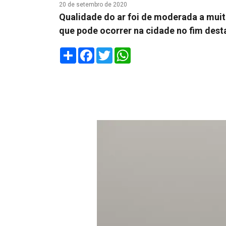
20 de setembro de 2020
Qualidade do ar foi de moderada a muit
que pode ocorrer na cidade no fim desta
Share
Facebook
Twitter
WhatsApp