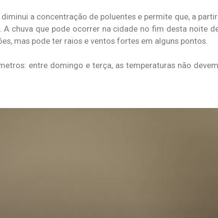
minui a concentração de poluentes e permite que, a partir
. A chuva que pode ocorrer na cidade no fim desta noite d
es, mas pode ter raios e ventos fortes em alguns pontos.
metros: entre domingo e terça, as temperaturas não deve