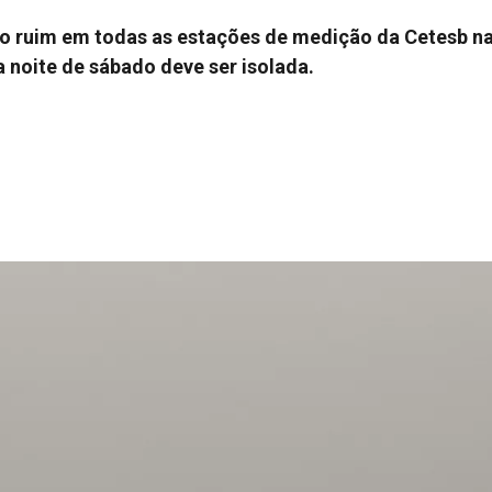
o ruim em todas as estações de medição da Cetesb na
 noite de sábado deve ser isolada.