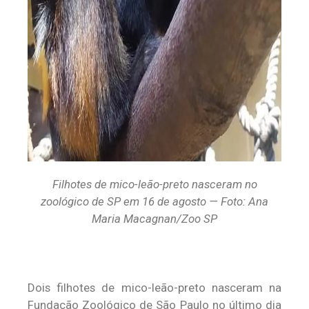
Filhotes de mico-leão-preto nasceram no
zoológico de SP em 16 de agosto — Foto: Ana
Maria Macagnan/Zoo SP
Dois filhotes de mico-leão-preto nasceram na
Fundação Zoológico de São Paulo no último dia