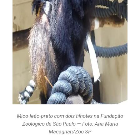
Mico-leão-preto com dois filhotes na Fundação
Zoológico de São Paulo — Foto: Ana Maria
Macagnan/Zoo SP