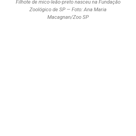
Filhote de mico-leão-preto nasceu na Fundação
Zoológico de SP — Foto: Ana Maria
Macagnan/Zoo SP