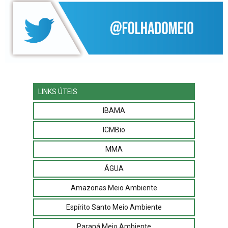
LINKS ÚTEIS
IBAMA
ICMBio
MMA
ÁGUA
Amazonas Meio Ambiente
Espírito Santo Meio Ambiente
Paraná Meio Ambiente