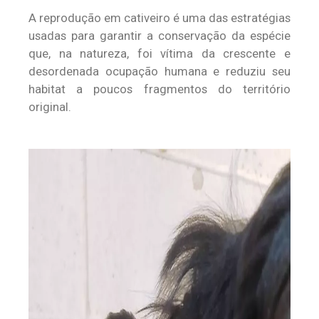
A reprodução em cativeiro é uma das estratégias
usadas para garantir a conservação da espécie
que, na natureza, foi vítima da crescente e
desordenada ocupação humana e reduziu seu
habitat a poucos fragmentos do território
original.