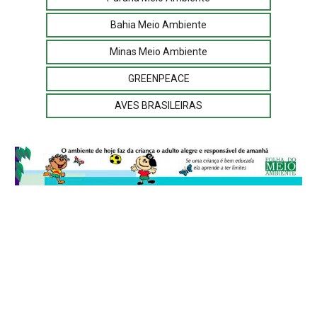
Bahia Meio Ambiente
Minas Meio Ambiente
GREENPEACE
AVES BRASILEIRAS