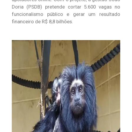
Doria (PSDB) pretende cortar 5.600 vagas no
funcionalismo público e gerar um resultado
financeiro de R$ 8,8 bilhões.