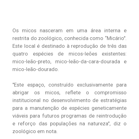
Os micos nasceram em uma área interna e
restrita do zoológico, conhecida como “Micário".
Este local é destinado à reprodução de três das
quatro espécies de micos-leões existentes:
mico-leão-preto, mico-leão-da-cara-dourada e
mico-leão-dourado.
"Este espaço, construído exclusivamente para
abrigar os micos, reflete o compromisso
institucional no desenvolvimento de estratégias
para a manutenção de espécies geneticamente
viáveis para futuros programas de reintrodução
e reforço das populações na natureza", diz o
zoológico em nota.