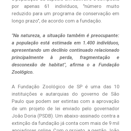
por apenas 61 indivíduos, "número muito
reduzido para um programa de conservação em
longo prazo", de acordo com a fundação.
"Na natureza, a situação também é preocupante:
a população está estimada em 1.400 indivíduos,
apresentando um declínio continuado relacionado
principalmente à perda, fragmentação e
desconexão de habitat", afirma o a Fundação
Zoológico.
A Fundação Zoológico de SP é uma das 10
instituições e autarquias do governo de São
Paulo que podem ser extintas com a aprovação
de um projeto de lei enviado pelo governador
João Doria (PSDB). Um abaixo-assinado contra a
extinção da fundação já conta com mais de 9 mil
apoiadores online. Com o projeto, a gestão João