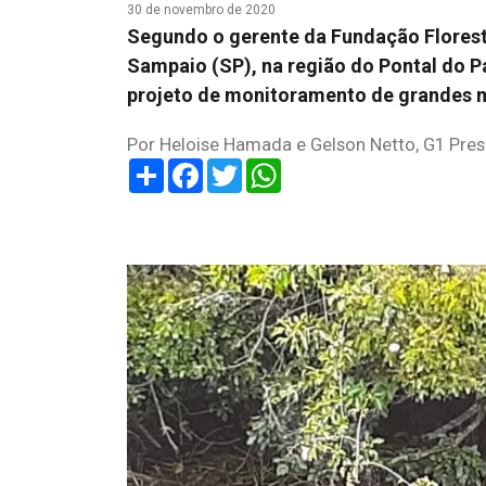
30 de novembro de 2020
Segundo o gerente da Fundação Florest
Sampaio (SP), na região do Pontal do P
projeto de monitoramento de grandes 
Por Heloise Hamada e Gelson Netto, G1 Pres
Share
Facebook
Twitter
WhatsApp