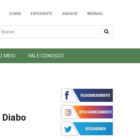
SOBRE
EXPEDIENTE
ANUNCIE
WEBMAIL
usca
O MEIO
FALE CONOSCO
 Diabo