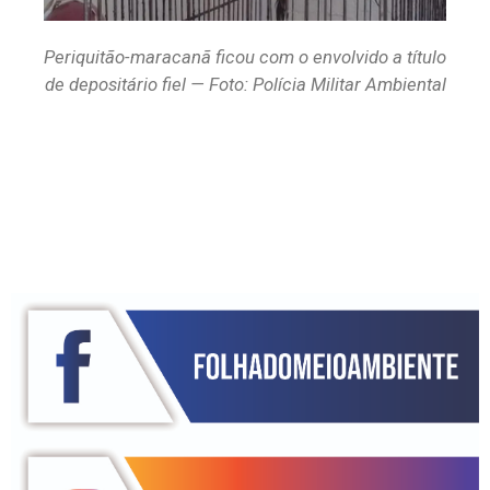
Periquitão-maracanã ficou com o envolvido a título
de depositário fiel — Foto: Polícia Militar Ambiental