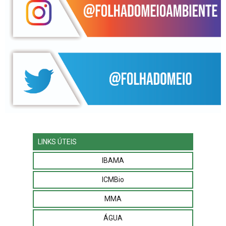
LINKS ÚTEIS
IBAMA
ICMBio
MMA
ÁGUA