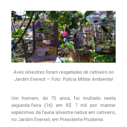
Aves silvestres foram resgatadas de cativeiro no
Jardim Everest — Foto: Polícia Militar Ambiental
Um homem, de 75 anos, foi multado nesta
segunda-feira (16) em R$ 7 mil por manter
espécimes da fauna silvestre nativa em cativeiro,
no Jardim Everest, em Presidente Prudente.