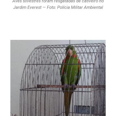
Aves silvestres foram resgatadas de cativeiro no
Jardim Everest — Foto: Polícia Militar Ambiental