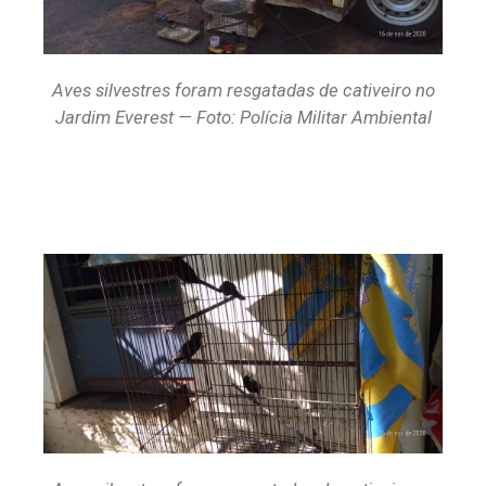
Aves silvestres foram resgatadas de cativeiro no
Jardim Everest — Foto: Polícia Militar Ambiental