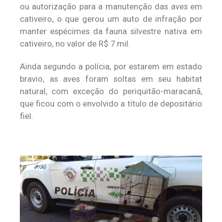
ou autorização para a manutenção das aves em
cativeiro, o que gerou um auto de infração por
manter espécimes da fauna silvestre nativa em
cativeiro, no valor de R$ 7 mil.
Ainda segundo a polícia, por estarem em estado
bravio, as aves foram soltas em seu habitat
natural, com exceção do periquitão-maracanã,
que ficou com o envolvido a título de depositário
fiel.