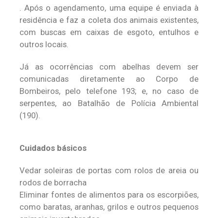
. Após o agendamento, uma equipe é enviada à
residência e faz a coleta dos animais existentes,
com buscas em caixas de esgoto, entulhos e
outros locais.
Já as ocorrências com abelhas devem ser
comunicadas diretamente ao Corpo de
Bombeiros, pelo telefone 193; e, no caso de
serpentes, ao Batalhão de Polícia Ambiental
(190).
Cui
dados básicos
Vedar soleiras de portas com rolos de areia ou
rodos de borracha
Eliminar fontes de alimentos para os escorpiões,
como baratas, aranhas, grilos e outros pequenos