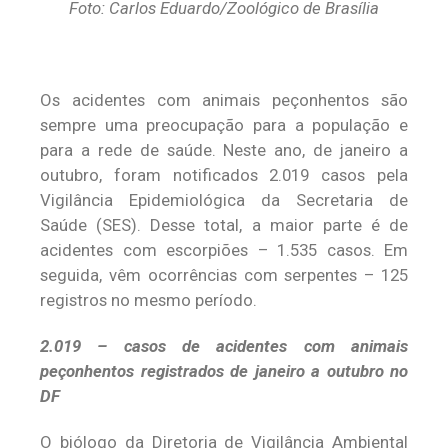
Foto: Carlos Eduardo/Zoológico de Brasília
Os acidentes com animais peçonhentos são
sempre uma preocupação para a população e
para a rede de saúde. Neste ano, de janeiro a
outubro, foram notificados 2.019 casos pela
Vigilância Epidemiológica da Secretaria de
Saúde (SES). Desse total, a maior parte é de
acidentes com escorpiões – 1.535 casos. Em
seguida, vêm ocorrências com serpentes – 125
registros no mesmo período.
2.019 –
casos de acidentes com animais
peçonhentos registrados de janeiro a outubro no
DF
O biólogo da Diretoria de Vigilância Ambiental