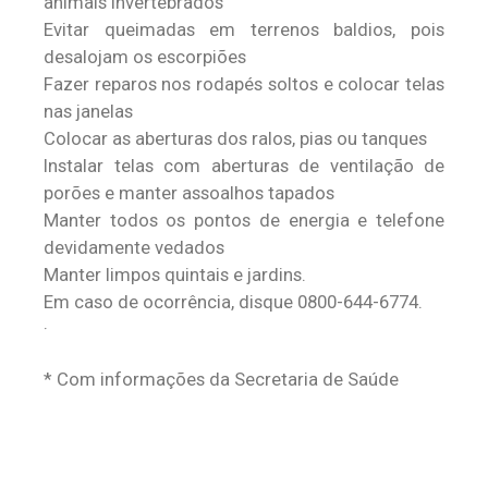
animais invertebrados
Evitar queimadas em terrenos baldios, pois
desalojam os escorpiões
Fazer reparos nos rodapés soltos e colocar telas
nas janelas
Colocar as aberturas dos ralos, pias ou tanques
Instalar telas com aberturas de ventilação de
porões e manter assoalhos tapados
Manter todos os pontos de energia e telefone
devidamente vedados
Manter limpos quintais e jardins.
Em caso de ocorrência, disque 0800-644-6774.
·
* Com informações da Secretaria de Saúde