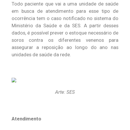
Todo paciente que vai a uma unidade de saúde
em busca de atendimento para esse tipo de
ocorrência tem o caso notificado no sistema do
Ministério da Saúde e da SES. A partir desses
dados, é possível prever o estoque necessário de
soros contra os diferentes venenos para
assegurar a reposição ao longo do ano nas
unidades de saúde da rede.
Arte: SES
Atendimento