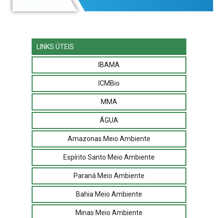
LINKS ÚTEIS
IBAMA
ICMBio
MMA
ÁGUA
Amazonas Meio Ambiente
Espírito Santo Meio Ambiente
Paraná Meio Ambiente
Bahia Meio Ambiente
Minas Meio Ambiente