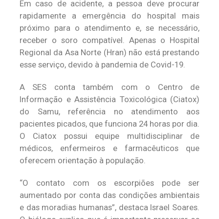
Em caso de acidente, a pessoa deve procurar
rapidamente a emergência do hospital mais
próximo para o atendimento e, se necessário,
receber o soro compatível. Apenas o Hospital
Regional da Asa Norte (Hran) não está prestando
esse serviço, devido à pandemia de Covid-19.
A SES conta também com o Centro de
Informação e Assistência Toxicológica (Ciatox)
do Samu, referência no atendimento aos
pacientes picados, que funciona 24 horas por dia.
O Ciatox possui equipe multidisciplinar de
médicos, enfermeiros e farmacêuticos que
oferecem orientação à população.
“O contato com os escorpiões pode ser
aumentado por conta das condições ambientais
e das moradias humanas”, destaca Israel Soares.