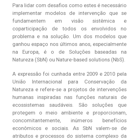
Para lidar com desafios como estes é necessário
implementar modelos de intervenção que se
fundamentem em visão sistêmica e
coparticipação de todos os envolvidos no
problema e na solução. Um dos modelos que
ganhou espaço nos últimos anos, especialmente
na Europa, é o de Soluções baseadas na
Natureza (SbN) ou Nature-based solutions (NbS).
A expressão foi cunhada entre 2009 e 2010 pela
União Internacional para Conservação da
Natureza e refere-se a projetos de intervenções
humanas inspiradas nas funções naturais de
ecossistemas saudáveis. São soluções que
protegem o meio ambiente e proporcionam,
concomitantemente, inúmeros benefícios
econômicos e sociais. As SbN valem-se de
atributos e processos do sistema complexo da