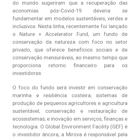
do mundo sugeriram que a recuperação das
economias pós-Covid-19 deveria se
fundamentar em modelos sustentáveis, verdes e
inclusivos. Nesta linha, recentemente foi lançado
o Nature + Accelerator Fund, um fundo de
conservação da natureza com foco no setor
privado, que oferece benefícios sociais e de
conservação mensuráveis, ao mesmo tempo que
proporciona retorno financeiro para os
investidores.
O foco do fundo será investir em conservação
marinha e resiliência costeira; sistemas de
produção de pequenos agricultores e agricultura
sustentável; conservação e restauração de
ecossistemas; e inovação em serviços, finanças e
tecnologia. O Global Environment Facility (GEF) é
o investidor âncora, a Mirova é responsável pela