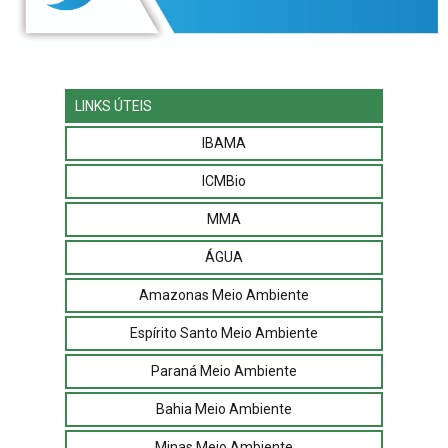
LINKS ÚTEIS
IBAMA
ICMBio
MMA
ÁGUA
Amazonas Meio Ambiente
Espírito Santo Meio Ambiente
Paraná Meio Ambiente
Bahia Meio Ambiente
Minas Meio Ambiente