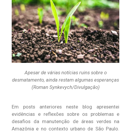
Apesar de várias notícias ruins sobre o
desmatamento, ainda restam algumas esperanças
(Roman Synkevych/Divulgação)
Em posts anteriores neste blog apresentei
evidências e reflexões sobre os problemas e
desafios da manutenção de áreas verdes na
Amazônia e no contexto urbano de São Paulo.