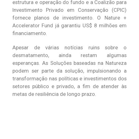
estrutura e operação do fundo e a Coalizão para
Investimento Privado em Conservação (CPIC)
fornece planos de investimento. O Nature +
Accelerator Fund já garantiu US$ 8 milhões em
financiamento.
Apesar de várias notícias ruins sobre o
desmatamento, ainda restam algumas
esperanças. As Soluções baseadas na Natureza
podem ser parte da solução, impulsionando a
transformação nas políticas e investimentos dos
setores público e privado, a fim de atender às
metas de resiliência de longo prazo.