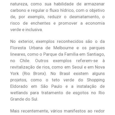
natureza, como sua habilidade de armazenar
carbono e regular o fluxo hídrico, com o objetivo
de, por exemplo, reduzir o desmatamento, o
risco de enchentes e promover a economia
verde e inclusiva.
No exterior, exemplos reconhecidos são o da
Floresta Urbana de Melbourne e os parques
lineares, como o Parque da Família em Santiago,
no Chile. Outros exemplos referem-se à
revitalização de rios, como em Seoul e em Nova
York (Rio Bronx). No Brasil existem alguns
projetos, como o teto verde do Shopping
Eldorado em São Paulo e a instalação de
wetlands para tratamento de esgotos no Rio
Grande do Sul.
Mais recentemente, vários manifestos ao redor