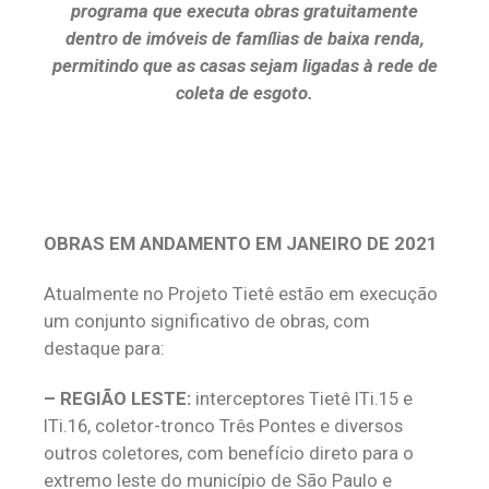
programa que executa obras gratuitamente
dentro de imóveis de famílias de baixa renda,
permitindo que as casas sejam ligadas à rede de
coleta de esgoto.
OBRAS EM ANDAMENTO EM JANEIRO DE 2021
Atualmente no Projeto Tietê estão em execução
um conjunto significativo de obras, com
destaque para:
– REGIÃO LESTE:
interceptores Tietê ITi.15 e
ITi.16, coletor-tronco Três Pontes e diversos
outros coletores, com benefício direto para o
extremo leste do município de São Paulo e