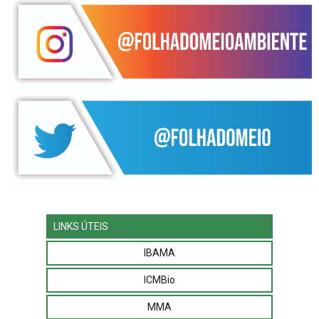
LINKS ÚTEIS
IBAMA
ICMBio
MMA