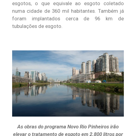
esgotos, o que equivale ao esgoto coletado
numa cidade de 360 mil habitantes. Também já
foram implantados cerca de 96 km de
tubulações de esgoto.
As obras do programa Novo Rio Pinheiros irão
elevar o tratamento de esgoto em 2.800 litros por