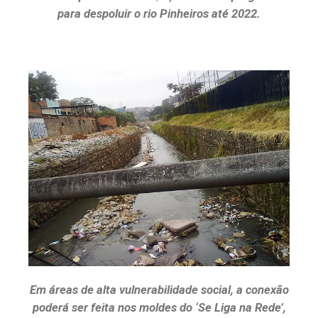
para despoluir o rio Pinheiros até 2022.
Em áreas de alta vulnerabilidade social, a conexão
poderá ser feita nos moldes do ‘Se Liga na Rede’,