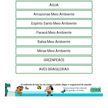
ÁGUA
Amazonas Meio Ambiente
Espírito Santo Meio Ambiente
Paraná Meio Ambiente
Bahia Meio Ambiente
Minas Meio Ambiente
GREENPEACE
AVES BRASILEIRAS