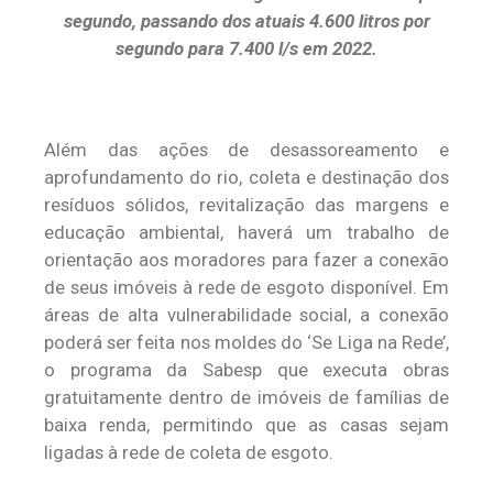
segundo, passando dos atuais 4.600 litros por
segundo para 7.400 l/s em 2022.
Além das ações de desassoreamento e
aprofundamento do rio, coleta e destinação dos
resíduos sólidos, revitalização das margens e
educação ambiental, haverá um trabalho de
orientação aos moradores para fazer a conexão
de seus imóveis à rede de esgoto disponível. Em
áreas de alta vulnerabilidade social, a conexão
poderá ser feita nos moldes do ‘Se Liga na Rede’,
o programa da Sabesp que executa obras
gratuitamente dentro de imóveis de famílias de
baixa renda, permitindo que as casas sejam
ligadas à rede de coleta de esgoto.