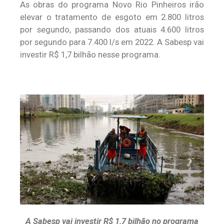
As obras do programa Novo Rio Pinheiros irão
elevar o tratamento de esgoto em 2.800 litros
por segundo, passando dos atuais 4.600 litros
por segundo para 7.400 l/s em 2022. A Sabesp vai
investir R$ 1,7 bilhão nesse programa.
A Sabesp vai investir R$ 1,7 bilhão no programa