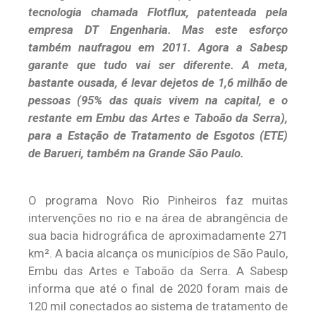
tecnologia chamada Flotflux, patenteada pela
empresa DT Engenharia. Mas este esforço
também naufragou em 2011. Agora a Sabesp
garante que tudo vai ser diferente. A meta,
bastante ousada, é levar dejetos de 1,6 milhão de
pessoas (95% das quais vivem na capital, e o
restante em Embu das Artes e Taboão da Serra),
para a Estação de Tratamento de Esgotos (ETE)
de Barueri, também na Grande São Paulo.
O programa Novo Rio Pinheiros faz muitas
intervenções no rio e na área de abrangência de
sua bacia hidrográfica de aproximadamente 271
km². A bacia alcança os municípios de São Paulo,
Embu das Artes e Taboão da Serra. A Sabesp
informa que até o final de 2020 foram mais de
120 mil conectados ao sistema de tratamento de