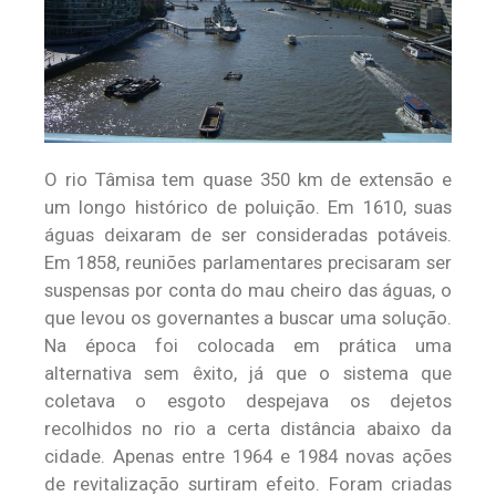
O rio Tâmisa tem quase 350 km de extensão e
um longo histórico de poluição. Em 1610, suas
águas deixaram de ser consideradas potáveis.
Em 1858, reuniões parlamentares precisaram ser
suspensas por conta do mau cheiro das águas, o
que levou os governantes a buscar uma solução.
Na época foi colocada em prática uma
alternativa sem êxito, já que o sistema que
coletava o esgoto despejava os dejetos
recolhidos no rio a certa distância abaixo da
cidade. Apenas entre 1964 e 1984 novas ações
de revitalização surtiram efeito. Foram criadas