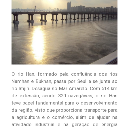
O rio Han, formado pela confluência dos rios
Namhan e Bukhan, passa por Seul e se junta ao
rio Imjin. Deságua no Mar Amarelo. Com 514 km
de extensão, sendo 320 navegáveis, o rio Han
teve papel fundamental para o desenvolvimento
da região, visto que proporciona transporte para
a agricultura e o comércio, além de ajudar na
atividade industrial e na geração de energia