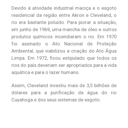
Devido à atividade industrial maciça e o esgoto
residencial da região entre Akron e Cleveland, o
rio era bastante poluído. Para piorar a situação,
em junho de 1969, uma mancha de óleo e outros
produtos químicos incendiaram o rio. Em 1970
foi assinado o Ato Nacional de Proteção
Ambiental, que viabilizou a criação do Ato Água
Limpa. Em 1972, ficou estipulado que todos os
rios do país deveriam ser apropriados para a vida
aquática e para o lazer humano.
Assim, Cleveland investiu mais de 3,5 bilhões de
dólares para a purificação da água do rio
Cuyahoga e dos seus sistemas de esgoto.