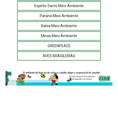
Espírito Santo Meio Ambiente
Paraná Meio Ambiente
Bahia Meio Ambiente
Minas Meio Ambiente
GREENPEACE
AVES BRASILEIRAS