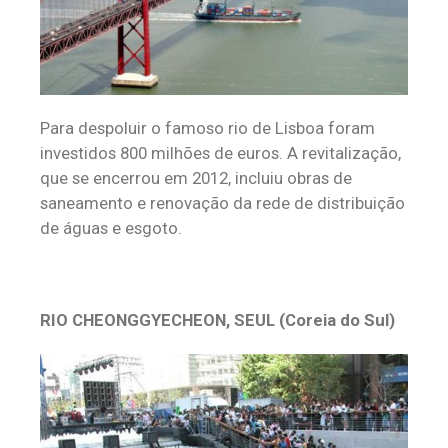
Para despoluir o famoso rio de Lisboa foram
investidos 800 milhões de euros. A revitalização,
que se encerrou em 2012, incluiu obras de
saneamento e renovação da rede de distribuição
de águas e esgoto.
RIO CHEONGGYECHEON, SEUL (
Coreia do Sul)