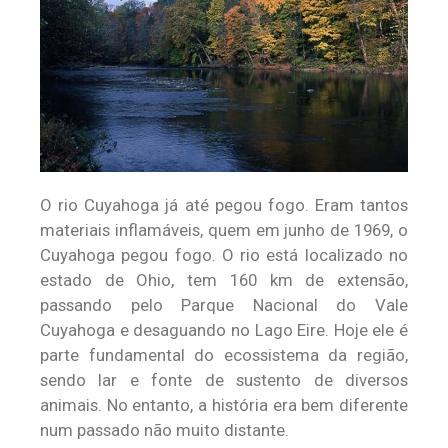
O rio Cuyahoga já até pegou fogo. Eram tantos
materiais inflamáveis, quem em junho de 1969, o
Cuyahoga pegou fogo. O rio está localizado no
estado de Ohio, tem 160 km de extensão,
passando pelo Parque Nacional do Vale
Cuyahoga e desaguando no Lago Eire. Hoje ele é
parte fundamental do ecossistema da região,
sendo lar e fonte de sustento de diversos
animais. No entanto, a história era bem diferente
num passado não muito distante.