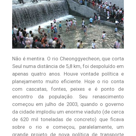
Não é mentira. O rio Cheonggyecheon, que corta
Seul numa distância de 5,8 km, foi despoluído em
apenas quatro anos. Houve vontade política e
planejamento muito eficiente. Hoje o rio conta
com cascatas, fontes, peixes e é ponto de
encontro da população. Seu renascimento
começou em julho de 2003, quando o governo
da cidade implodiu um enorme viaduto (de cerca
de 620 mil toneladas de concreto) que ficava
sobre o rio e começou, paralelamente, um
grande projeto de nova política de transporte