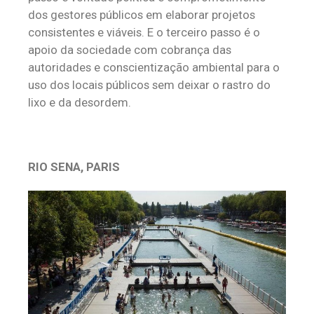
dos gestores públicos em elaborar projetos
consistentes e viáveis. E o terceiro passo é o
apoio da sociedade com cobrança das
autoridades e conscientização ambiental para o
uso dos locais públicos sem deixar o rastro do
lixo e da desordem.
RIO SENA, PARIS