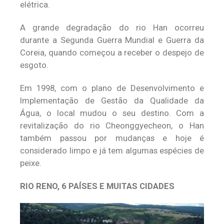
elétrica.
A grande degradação do rio Han ocorreu
durante a Segunda Guerra Mundial e Guerra da
Coreia, quando começou a receber o despejo de
esgoto.
Em 1998, com o plano de Desenvolvimento e
Implementação de Gestão da Qualidade da
Água, o local mudou o seu destino. Com a
revitalização do rio Cheonggyecheon, o Han
também passou por mudanças e hoje é
considerado limpo e já tem algumas espécies de
peixe.
RIO RENO, 6 PAÍSES E MUITAS CIDADES