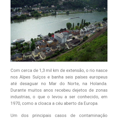
Com cerca de 1,3 mil km de extensão, o rio nasce
nos Alpes Suíços e banha seis países europeus
até desaguar no Mar do Norte, na Holanda.
Durante muitos anos recebeu dejetos de zonas
industrias, o que o levou a ser conhecido, em
1970, como a cloaca a céu aberto da Europa.
Um dos principais casos de contaminação