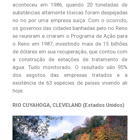
aconteceu em 1986, quando 20 toneladas de
substâncias altamente tóxicas foram despejadas
no rio por uma empresa suíça. Com o ocorrido,
os governos das cidades banhadas pelo rio Reno
se reuniram e criaram o Programa de Ação para
o Reno em 1987, investindo mais de 15 bilhões
de dólares em sua recuperação, que contou com
a construção de estações de tratamento de
água. Tudo monitorado. O resultado são 95%
dos esgotos das empresas tratados e a
existência de 63 espécies de peixes vivendo ali
hoje.
RIO CUYAHOGA, CLEVELAND
(Estados Unidos)