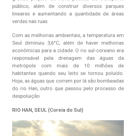
público, além de construir diversos parques
lineares e aumentando a quantidade de áreas
verdes nas ruas.
Com as melhorias ambientais, a temperatura em
Seul diminuiu 3,6°C, além de haver melhorias
econômicas para a cidade. O rio sul-coreano era
responsável pela drenagem das águas da
metrópole com mais de 10 milhões de
habitantes quando seu leito se tornou poluído.
Hoje, as águas que correm por lá são bombeadas
do rio Han, outro que passou pelo processo de
despoluição.
RIO HAN, SEUL (Coreia do Sul)