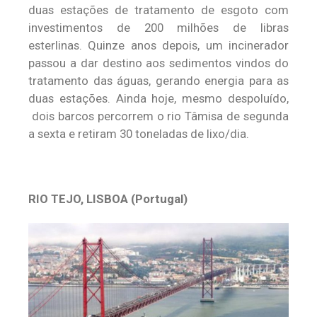
duas estações de tratamento de esgoto com
investimentos de 200 milhões de libras
esterlinas. Quinze anos depois, um incinerador
passou a dar destino aos sedimentos vindos do
tratamento das águas, gerando energia para as
duas estações. Ainda hoje, mesmo despoluído,
dois barcos percorrem o rio Tâmisa de segunda
a sexta e retiram 30 toneladas de lixo/dia.
RIO TEJO, LISBOA (Portugal)