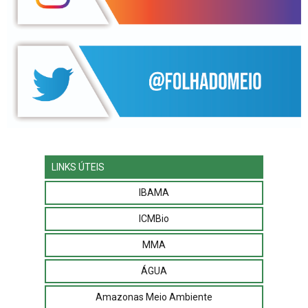
LINKS ÚTEIS
IBAMA
ICMBio
MMA
ÁGUA
Amazonas Meio Ambiente