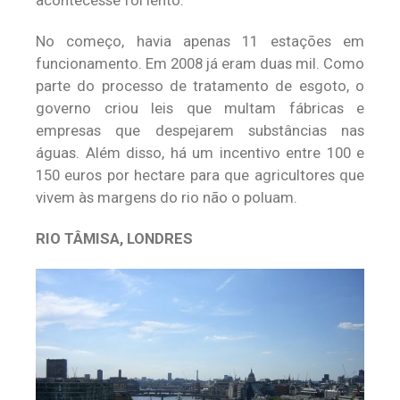
No começo, havia apenas 11 estações em
funcionamento. Em 2008 já eram duas mil. Como
parte do processo de tratamento de esgoto, o
governo criou leis que multam fábricas e
empresas que despejarem substâncias nas
águas. Além disso, há um incentivo entre 100 e
150 euros por hectare para que agricultores que
vivem às margens do rio não o poluam.
RIO TÂMISA, LONDRES