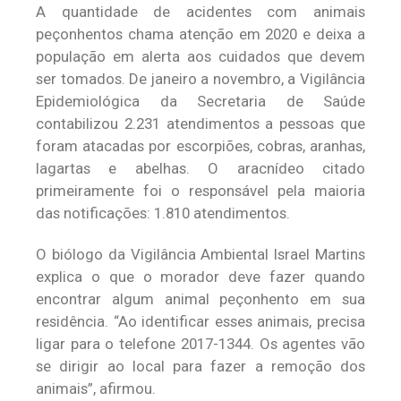
A quantidade de acidentes com animais
peçonhentos chama atenção em 2020 e deixa a
população em alerta aos cuidados que devem
ser tomados. De janeiro a novembro, a Vigilância
Epidemiológica da Secretaria de Saúde
contabilizou 2.231 atendimentos a pessoas que
foram atacadas por escorpiões, cobras, aranhas,
lagartas e abelhas. O aracnídeo citado
primeiramente foi o responsável pela maioria
das notificações: 1.810 atendimentos.
O biólogo da Vigilância Ambiental Israel Martins
explica o que o morador deve fazer quando
encontrar algum animal peçonhento em sua
residência. “Ao identificar esses animais, precisa
ligar para o telefone 2017-1344. Os agentes vão
se dirigir ao local para fazer a remoção dos
animais”, afirmou.