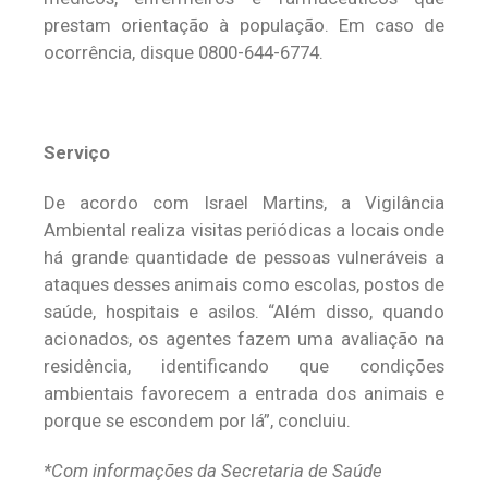
prestam orientação à população. Em caso de
ocorrência, disque 0800-644-6774.
Serviço
De acordo com Israel Martins, a Vigilância
Ambiental realiza visitas periódicas a locais onde
há grande quantidade de pessoas vulneráveis a
ataques desses animais como escolas, postos de
saúde, hospitais e asilos. “Além disso, quando
acionados, os agentes fazem uma avaliação na
residência, identificando que condições
ambientais favorecem a entrada dos animais e
porque se escondem por lá”, concluiu.
*Com informações da Secretaria de Saúde