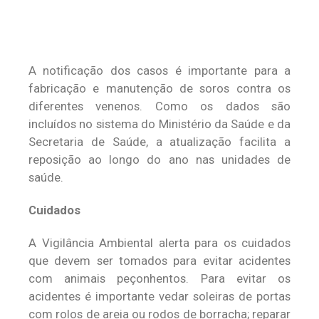
A notificação dos casos é importante para a
fabricação e manutenção de soros contra os
diferentes venenos. Como os dados são
incluídos no sistema do Ministério da Saúde e da
Secretaria de Saúde, a atualização facilita a
reposição ao longo do ano nas unidades de
saúde.
Cuidados
A Vigilância Ambiental alerta para os cuidados
que devem ser tomados para evitar acidentes
com animais peçonhentos. Para evitar os
acidentes é importante vedar soleiras de portas
com rolos de areia ou rodos de borracha; reparar