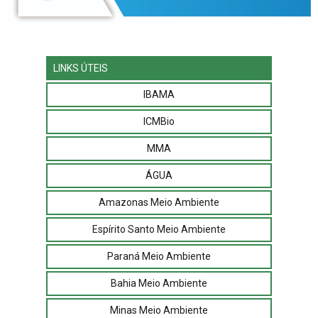
LINKS ÚTEIS
IBAMA
ICMBio
MMA
ÁGUA
Amazonas Meio Ambiente
Espírito Santo Meio Ambiente
Paraná Meio Ambiente
Bahia Meio Ambiente
Minas Meio Ambiente