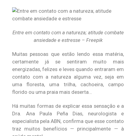
Entre em contato com a natureza; atitude combate
ansiedade e estresse – Freepik
Muitas pessoas que estão lendo essa matéria,
certamente já se sentiram muito mais
energizadas, felizes e leves quando entraram em
contato com a natureza alguma vez, seja em
uma floresta, uma trilha, cachoeira, campo
florido ou uma praia mais deserta…
Há muitas formas de explicar essa sensação e a
Dra. Ana Paula Peña Dias, neurologista e
especialista pela ABN, confirma que esse contato
traz muitos benefícios — principalmente — à