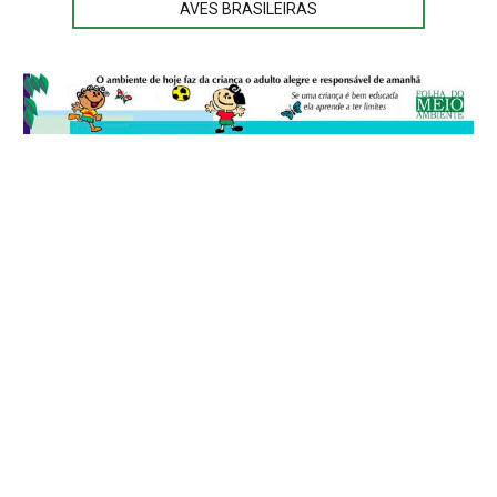
AVES BRASILEIRAS