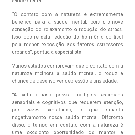
saúde mental.
“O contato com a natureza é extremamente
benéfico para a saúde mental, pois promove
sensação de relaxamento e redução do stress.
Isso ocorre pela redução do hormônio cortisol
pela menor exposição aos fatores estressores
urbanos”, pontua a especialista.
Vários estudos comprovam que o contato com a
natureza melhora a saúde mental, e reduz a
chance de desenvolver depressão e ansiedade.
“A vida urbana possui múltiplos estímulos
sensoriais e cognitivos que requerem atenção,
por vezes simultânea, o que impacta
negativamente nossa saúde mental. Diferente
disso, o tempo em contato com a natureza é
uma excelente oportunidade de manter a