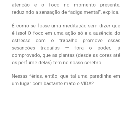
atenção e o foco no momento presente,
reduzindo a sensação de fadiga mental”, explica.
É como se fosse uma meditação sem dizer que
é isso! O foco em uma ação só e a ausência do
estresse com o trabalho promove essas
sesanções traquilas — fora o poder, já
comprovado, que as plantas (desde as cores até
os perfume delas) têm no nosso cérebro.
Nessas férias, então, que tal uma paradinha em
um lugar com bastante mato e VIDA?