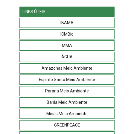
LINKS ÚTEIS
IBAMA
ICMBio
MMA
ÁGUA
Amazonas Meio Ambiente
Espírito Santo Meio Ambiente
Paraná Meio Ambiente
Bahia Meio Ambiente
Minas Meio Ambiente
GREENPEACE