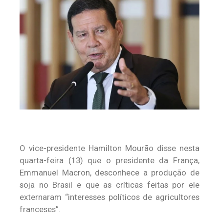
O vice-presidente Hamilton Mourão disse nesta
quarta-feira (13) que o presidente da França,
Emmanuel Macron, desconhece a produção de
soja no Brasil e que as críticas feitas por ele
externaram “interesses políticos de agricultores
franceses”.