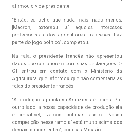
afirmou o vice-presidente.
“Então, eu acho que nada mais, nada menos,
[Macron] externou aí aqueles interesses
protecionistas dos agricultores franceses. Faz
parte do jogo político”, completou.
Na fala, o presidente francês não apresentou
dados que corroborem com suas declarações. O
G1 entrou em contato com o Ministério da
Agricultura, que informou que não comentaria as
falas do presidente francês.
“A produção agrícola na Amazônia é ínfima. Por
outro lado, a nossa capacidade de produção ela
é imbatível, vamos colocar assim. Nossa
competição nesse ramo aí está muito acima dos
demais concorrentes”, concluiu Mourão.