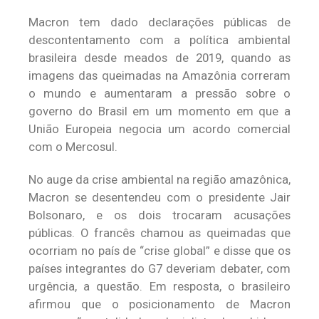
Macron tem dado declarações públicas de
descontentamento com a política ambiental
brasileira desde meados de 2019, quando as
imagens das queimadas na Amazônia correram
o mundo e aumentaram a pressão sobre o
governo do Brasil em um momento em que a
União Europeia negocia um acordo comercial
com o Mercosul.
No auge da crise ambiental na região amazônica,
Macron se desentendeu com o presidente Jair
Bolsonaro, e os dois trocaram acusações
públicas. O francês chamou as queimadas que
ocorriam no país de “crise global” e disse que os
países integrantes do G7 deveriam debater, com
urgência, a questão. Em resposta, o brasileiro
afirmou que o posicionamento de Macron