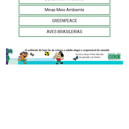
Minas Meio Ambiente
GREENPEACE
AVES BRASILEIRAS