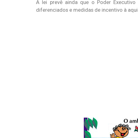
A lei prevê ainda que o Poder Executivo o
diferenciados e medidas de incentivo à aqui