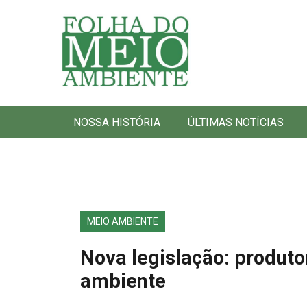
Folha do Meio Ambiente
NOSSA HISTÓRIA
ÚLTIMAS NOTÍCIAS
MEIO AMBIENTE
Nova legislação: produto
ambiente