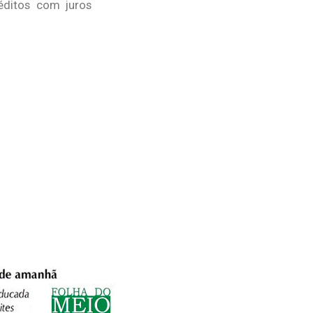
réditos com juros