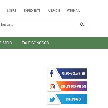
SOBRE
EXPEDIENTE
ANUNCIE
WEBMAIL
usca
O MEIO
FALE CONOSCO