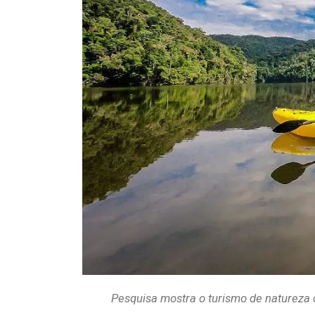
Pesquisa mostra o turismo de natureza 