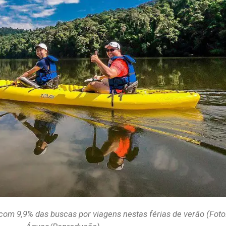
com 9,9% das buscas por viagens nestas férias de verão (Fot